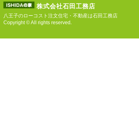
株式会社石田工務店
八王子のローコスト注文住宅・不動産は石田工務店
Copyright © All rights reserved.