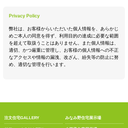
Privacy Policy
弊社は、お客様からいただいた個人情報を、あらかじ
めご本人の同意を得ず、利用目的の達成に必要な範囲
を超えて取扱うことはありません。また個人情報は、
適切、かつ厳重に管理し、お客様の個人情報への不正
なアクセスや情報の漏洩、改ざん、紛失等の防止に努
め、適切な管理を行います。
注文住宅GALLERY
みなみ野住宅展示場