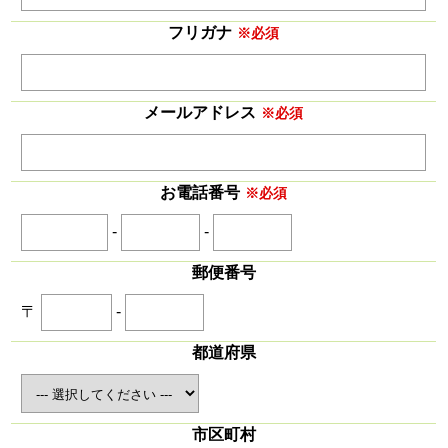
フリガナ
※必須
メールアドレス
※必須
お電話番号
※必須
-
-
郵便番号
〒
-
都道府県
市区町村