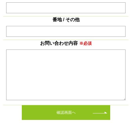
番地 / その他
お問い合わせ内容
※必須
確認画面へ