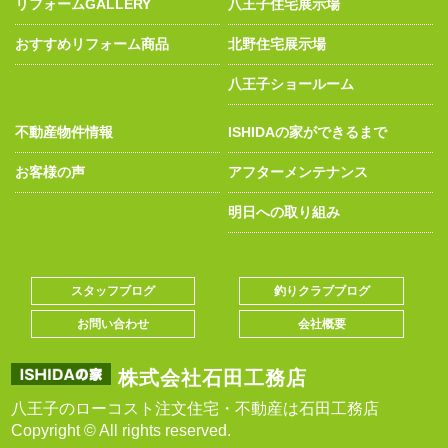
リフォームGALLERY
八王子住宅展示場
おすすめリフォーム商品
北野住宅展示場
八王子ショールーム
不動産物件情報
ISHIDAの家ができるまで
お客様の声
アフターメンテナンス
明日への取り組み
スタッフブログ
釣りクラブブログ
お問い合わせ
会社概要
株式会社石田工務店
八王子のローコスト注文住宅・不動産は石田工務店
Copyright © All rights reserved.