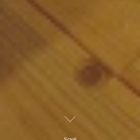
Scroll