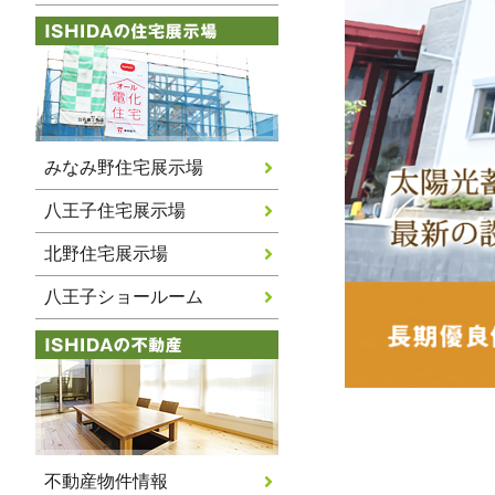
みなみ野住宅展示場
八王子住宅展示場
北野住宅展示場
八王子ショールーム
不動産物件情報