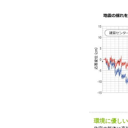
環境に優しい