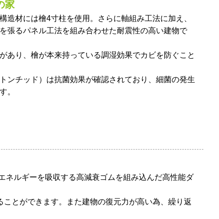
の家
構造材には檜4寸柱を使用。さらに軸組み工法に加え、
を張るパネル工法を組み合わせた耐震性の高い建物で
があり、檜が本来持っている調湿効果でカビを防ぐこと
トンチッド）は抗菌効果が確認されており、細菌の発生
す。
震エネルギーを吸収する高減衰ゴムを組み込んだ高性能ダ
ることができます。また建物の復元力が高い為、繰り返