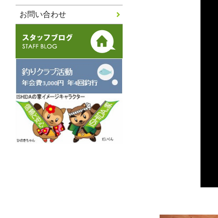
お問い合わせ