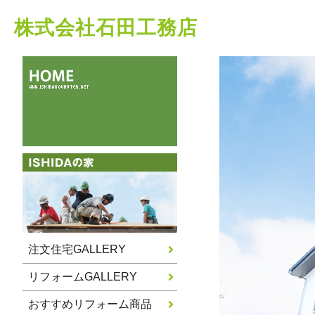
株式会社石田工務店
注文住宅GALLERY
リフォームGALLERY
おすすめリフォーム商品