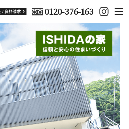
0120-376-163
toggle
 / 資料請求
naviga