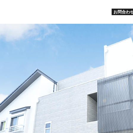
お問合わせ