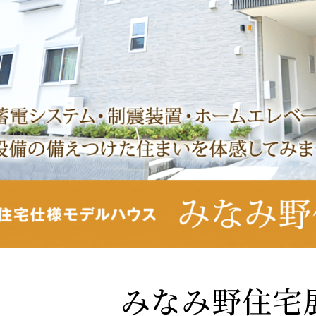
みなみ野住宅