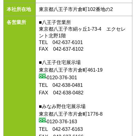
本社所在地
東京都八王子市片倉町102番地の2
各営業所
■八王子営業所
東京都八王子市絹ヶ丘1-73-4 エクセレ
ント北野1階
TEL 042-637-6101
FAX 042-637-6102
■八王子住宅展示場
東京都八王子市片倉町461-19
0120-376-301
TEL 042-638-0481
FAX 042-638-0482
■みなみ野住宅展示場
東京都八王子市片倉町1776-8
0120-376-163
TEL 042-637-6163