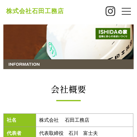
株式会社石田工務店
toggle
naviga
会社概要
社名
株式会社 石田工務店
代表者
代表取締役 石川 富士夫