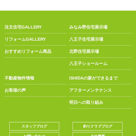
注文住宅GALLERY
みなみ野住宅展示場
リフォームGALLERY
八王子住宅展示場
おすすめリフォーム商品
北野住宅展示場
八王子ショールーム
不動産物件情報
ISHIDAの家ができるまで
お客様の声
アフターメンテナンス
明日への取り組み
スタッフブログ
釣りクラブブログ