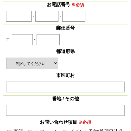
お電話番号
※必須
-
-
郵便番号
〒
-
都道府県
市区町村
番地 / その他
お問い合わせ項目
※必須