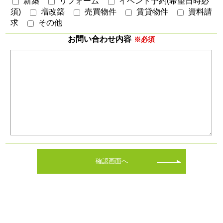
新築
リフォーム
イベント予約(希望日時必
須)
増改築
売買物件
賃貸物件
資料請
求
その他
お問い合わせ内容
※必須
確認画面へ