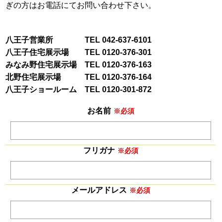
ぎの方はお電話にてお問い合わせ下さい。
八王子営業所 TEL 042-637-6101
八王子住宅展示場 TEL 0120-376-301
みなみ野住宅展示場 TEL 0120-376-163
北野住宅展示場 TEL 0120-376-164
八王子ショールーム TEL 0120-301-872
お名前
※必須
フリガナ
※必須
メールアドレス
※必須