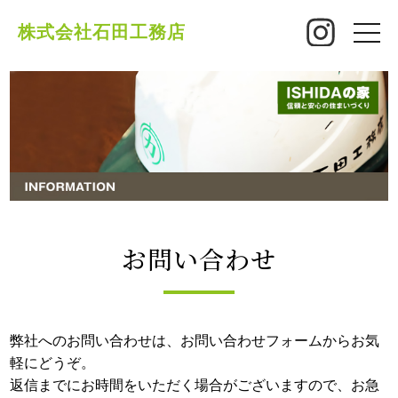
株式会社石田工務店
toggle
naviga
お問い合わせ
弊社へのお問い合わせは、お問い合わせフォームからお気
軽にどうぞ。
返信までにお時間をいただく場合がございますので、お急