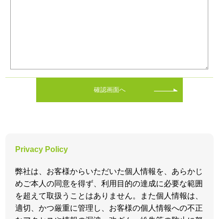
確認画面へ
Privacy Policy
弊社は、お客様からいただいた個人情報を、あらかじ
めご本人の同意を得ず、利用目的の達成に必要な範囲
を超えて取扱うことはありません。また個人情報は、
適切、かつ厳重に管理し、お客様の個人情報への不正