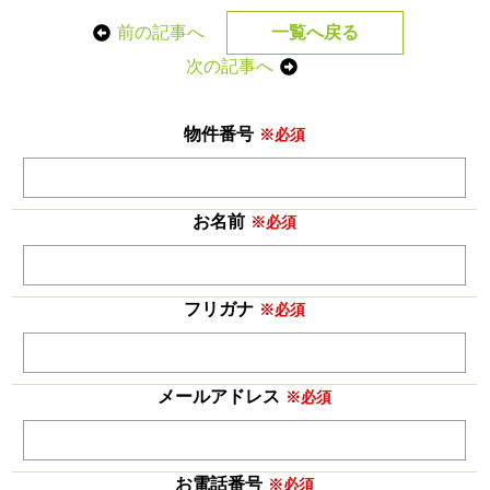
前の記事へ
一覧へ戻る
次の記事へ
物件番号
※必須
お名前
※必須
フリガナ
※必須
メールアドレス
※必須
お電話番号
※必須