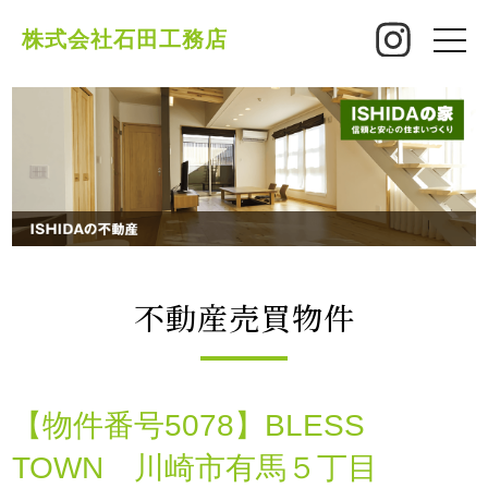
株式会社石田工務店
toggle
naviga
不動産売買物件
【物件番号5078】BLESS
TOWN 川崎市有馬５丁目