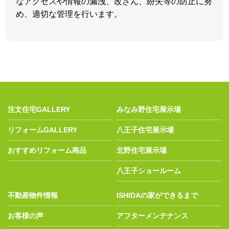
なアクセスや情報の漏洩、改ざん、紛失等の防止に努
め、適切な管理を行います。
注文住宅GALLERY
みなみ野住宅展示場
リフォームGALLERY
八王子住宅展示場
おすすめリフォーム商品
北野住宅展示場
八王子ショールーム
不動産物件情報
ISHIDAの家ができるまで
お客様の声
アフターメンテナンス