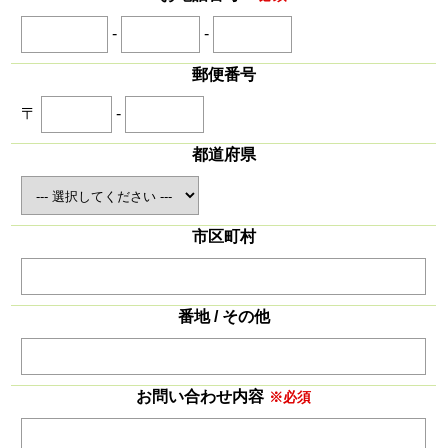
-
-
郵便番号
〒
-
都道府県
市区町村
番地 / その他
お問い合わせ内容
※必須