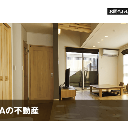
お問合わせ