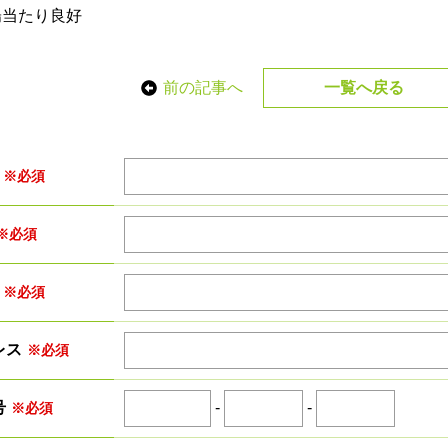
陽当たり良好
前の記事へ
一覧へ戻る
※必須
※必須
※必須
レス
※必須
-
-
号
※必須