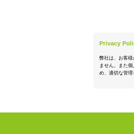
Privacy Pol
弊社は、お客様
ません。また個
め、適切な管理