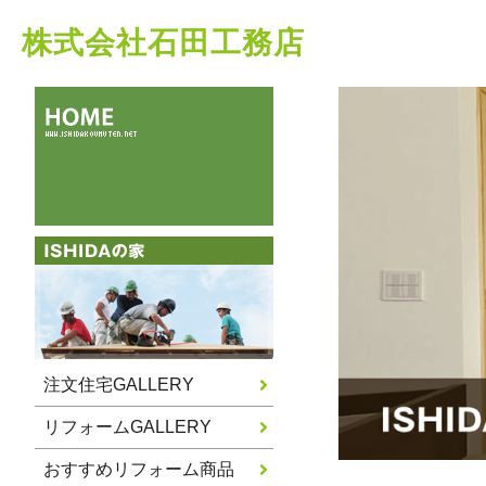
株式会社石田工務店
注文住宅GALLERY
リフォームGALLERY
おすすめリフォーム商品