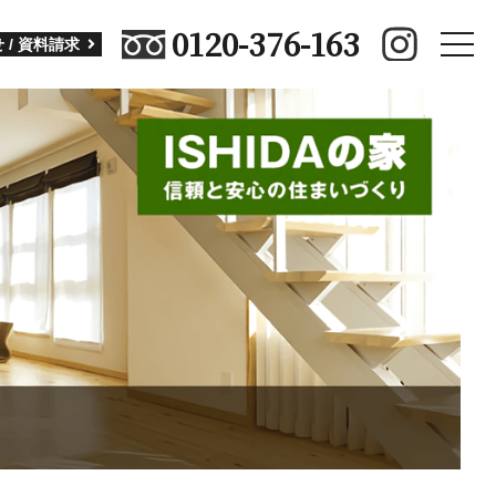
0120-376-163
toggle
 / 資料請求
naviga