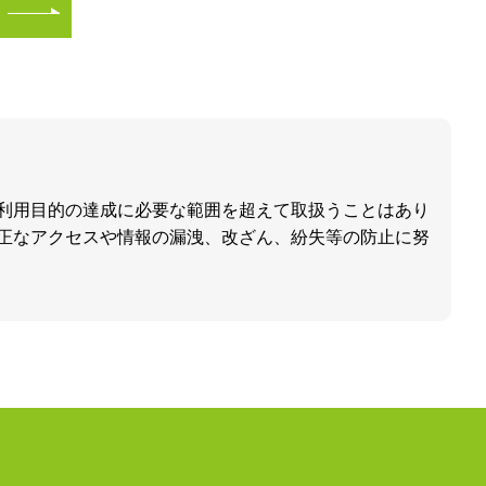
利用目的の達成に必要な範囲を超えて取扱うことはあり
正なアクセスや情報の漏洩、改ざん、紛失等の防止に努