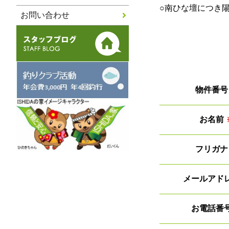
○南ひな壇につき
お問い合わせ
物件番号
お名前
フリガナ
メールアド
お電話番