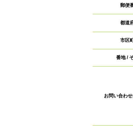
郵便
都道
市区
番地 /
お問い合わせ