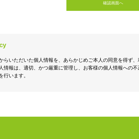
確認画面へ
icy
からいただいた個人情報を、あらかじめご本人の同意を得ず、
人情報は、適切、かつ厳重に管理し、お客様の個人情報への不
を行います。