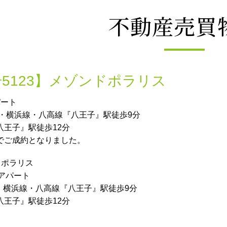
不動産売買
5123】メゾンドポラリス
パート
線・横浜線・八高線『八王子』駅徒歩9分
八王子』駅徒歩12分
でご成約となりました。
ドポラリス
アパート
・横浜線・八高線『八王子』駅徒歩9分
八王子』駅徒歩12分