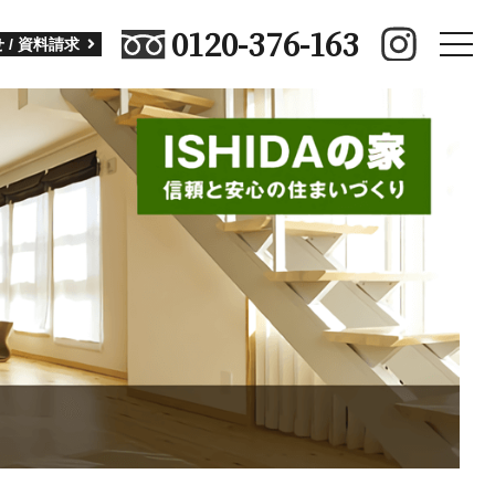
0120-376-163
toggle
 / 資料請求
naviga