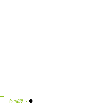
次の記事へ