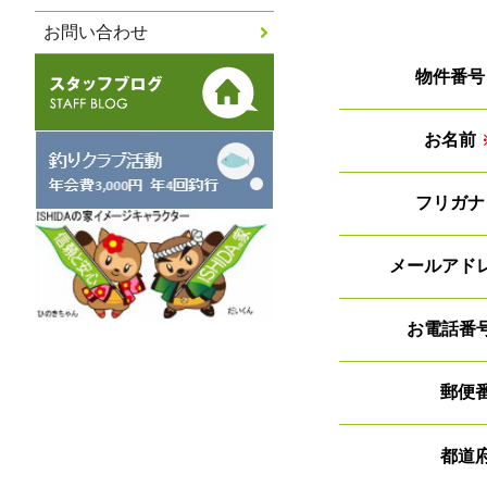
お問い合わせ
物件番号
お名前
フリガナ
メールアド
お電話番
郵便
都道