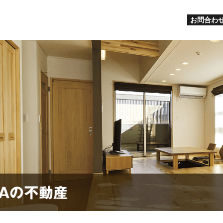
お問合わせ