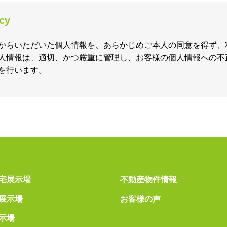
icy
からいただいた個人情報を、あらかじめご本人の同意を得ず、
人情報は、適切、かつ厳重に管理し、お客様の個人情報への不
を行います。
宅展示場
不動産物件情報
展示場
お客様の声
示場