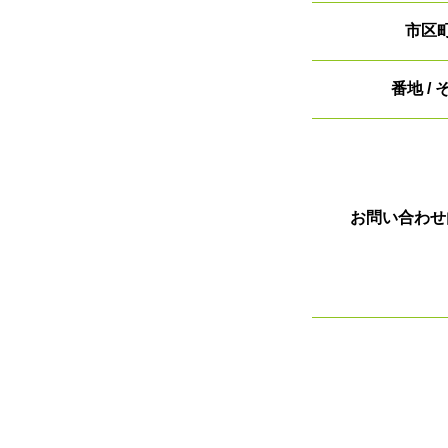
市区
番地 /
お問い合わせ