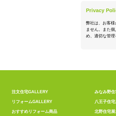
Privacy Pol
弊社は、お客様
ません。また個
め、適切な管理
注文住宅GALLERY
みなみ野住
リフォームGALLERY
八王子住宅
おすすめリフォーム商品
北野住宅展