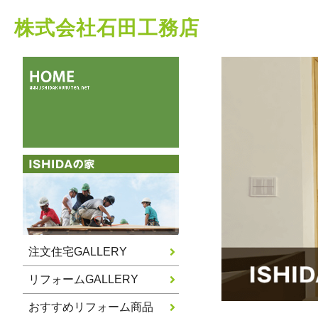
株式会社石田工務店
注文住宅GALLERY
リフォームGALLERY
おすすめリフォーム商品