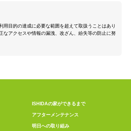
利用目的の達成に必要な範囲を超えて取扱うことはあり
正なアクセスや情報の漏洩、改ざん、紛失等の防止に努
ISHIDAの家ができるまで
アフターメンテナンス
明日への取り組み