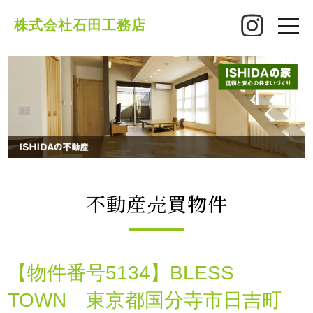
株式会社石田工務店
toggle
naviga
不動産売買物件
【物件番号5134】BLESS
TOWN 東京都国分寺市日吉町