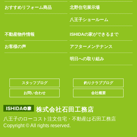
おすすめリフォーム商品
北野住宅展示場
八王子ショールーム
不動産物件情報
ISHIDAの家ができるまで
お客様の声
アフターメンテナンス
明日への取り組み
スタッフブログ
釣りクラブブログ
お問い合わせ
会社概要
株式会社石田工務店
八王子のローコスト注文住宅・不動産は石田工務店
Copyright © All rights reserved.