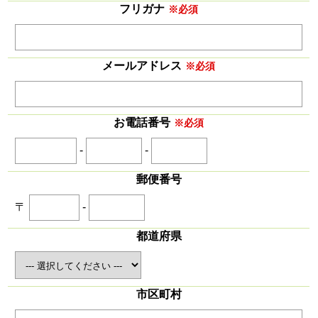
フリガナ
※必須
メールアドレス
※必須
お電話番号
※必須
-
-
郵便番号
〒
-
都道府県
市区町村