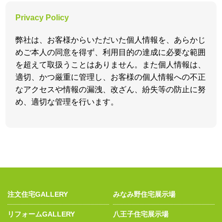
Privacy Policy
弊社は、お客様からいただいた個人情報を、あらかじ
めご本人の同意を得ず、利用目的の達成に必要な範囲
を超えて取扱うことはありません。また個人情報は、
適切、かつ厳重に管理し、お客様の個人情報への不正
なアクセスや情報の漏洩、改ざん、紛失等の防止に努
め、適切な管理を行います。
注文住宅GALLERY
みなみ野住宅展示場
リフォームGALLERY
八王子住宅展示場