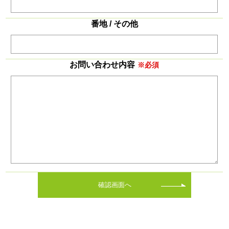
番地 / その他
お問い合わせ内容
※必須
確認画面へ