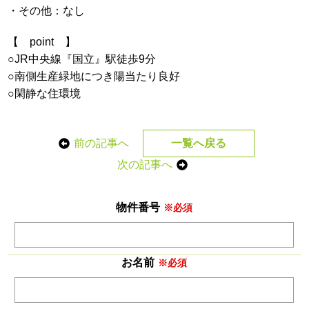
・その他：なし
【 point 】
○JR中央線『国立』駅徒歩9分
○南側生産緑地につき陽当たり良好
○閑静な住環境
前の記事へ
一覧へ戻る
次の記事へ
物件番号
※必須
お名前
※必須