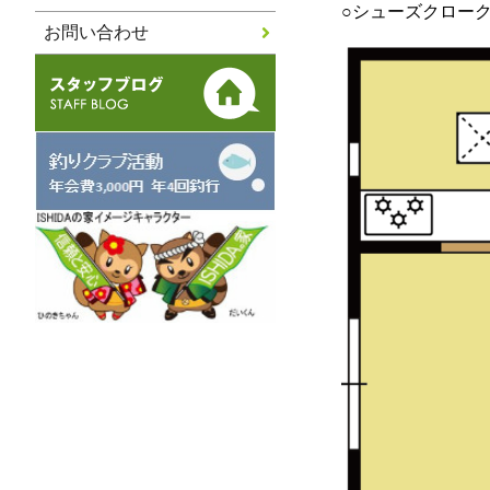
○シューズクロー
お問い合わせ