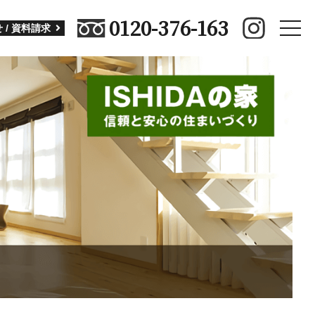
0120-376-163
toggle
 / 資料請求
naviga