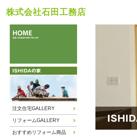
株式会社石田工務店
注文住宅GALLERY
リフォームGALLERY
おすすめリフォーム商品