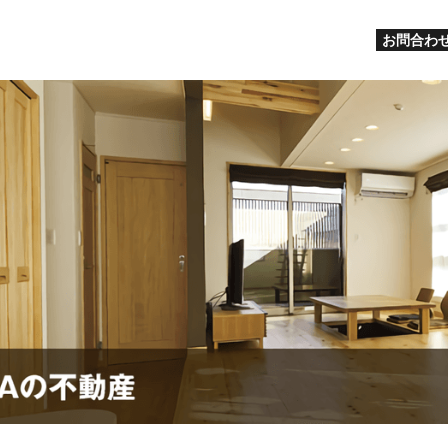
お問合わせ