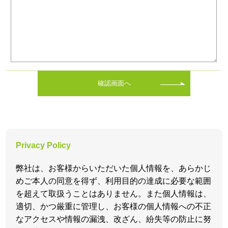
確認画面へ
Privacy Policy
弊社は、お客様からいただいた個人情報を、あらかじ
めご本人の同意を得ず、利用目的の達成に必要な範囲
を超えて取扱うことはありません。また個人情報は、
適切、かつ厳重に管理し、お客様の個人情報への不正
なアクセスや情報の漏洩、改ざん、紛失等の防止に努