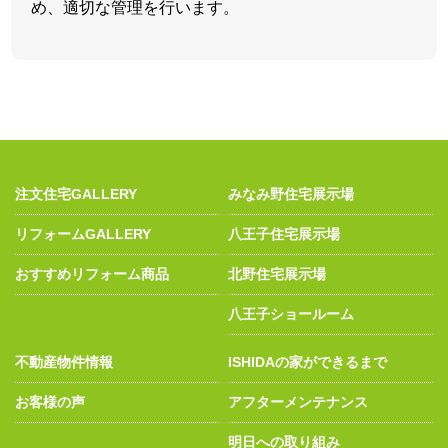
め、適切な管理を行います。
注文住宅GALLERY
みなみ野住宅展示場
リフォームGALLERY
八王子住宅展示場
おすすめリフォーム商品
北野住宅展示場
八王子ショールーム
不動産物件情報
ISHIDAの家ができるまで
お客様の声
アフターメンテナンス
明日への取り組み