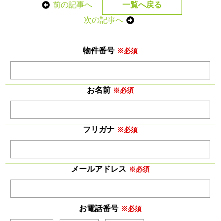
前の記事へ
一覧へ戻る
次の記事へ
物件番号
※必須
お名前
※必須
フリガナ
※必須
メールアドレス
※必須
お電話番号
※必須