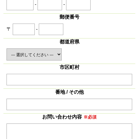
-
-
郵便番号
〒
-
都道府県
市区町村
番地 / その他
お問い合わせ内容
※必須