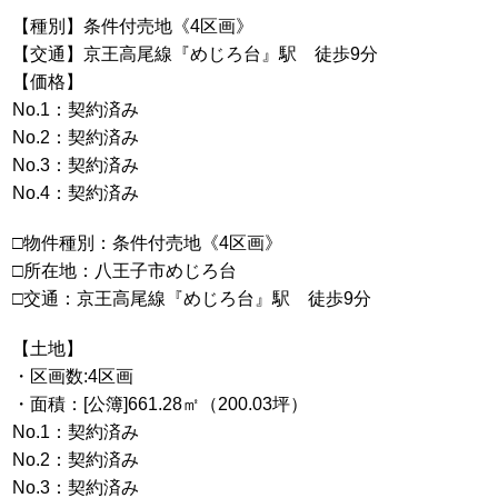
【種別】条件付売地《4区画》
【交通】京王高尾線『めじろ台』駅 徒歩9分
【価格】
No.1：契約済み
No.2：契約済み
No.3：契約済み
No.4：契約済み
□物件種別：条件付売地《4区画》
□所在地：八王子市めじろ台
□交通：京王高尾線『めじろ台』駅 徒歩9分
【土地】
・区画数:4区画
・面積：[公簿]661.28㎡（200.03坪）
No.1：契約済み
No.2：契約済み
No.3：契約済み