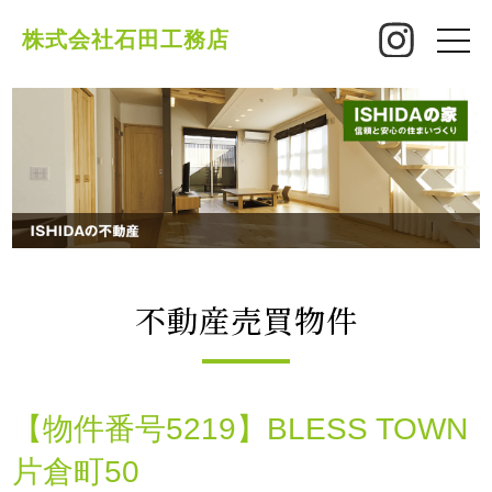
株式会社石田工務店
toggle
naviga
不動産売買物件
【物件番号5219】BLESS TOWN
片倉町50