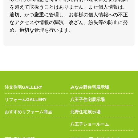
を超えて取扱うことはありません。また個人情報は、
適切、かつ厳重に管理し、お客様の個人情報への不正
なアクセスや情報の漏洩、改ざん、紛失等の防止に努
め、適切な管理を行います。
注文住宅GALLERY
みなみ野住宅展示場
リフォームGALLERY
八王子住宅展示場
おすすめリフォーム商品
北野住宅展示場
八王子ショールーム