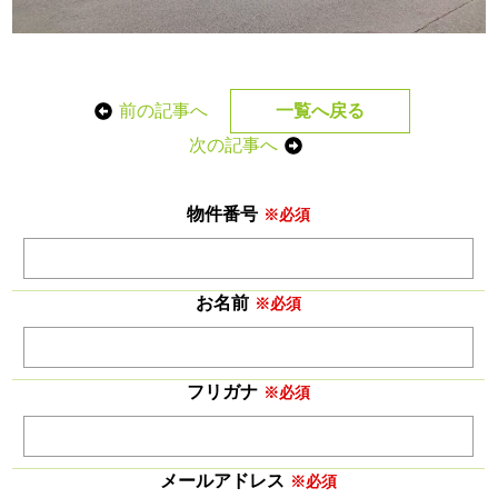
前の記事へ
一覧へ戻る
次の記事へ
物件番号
※必須
お名前
※必須
フリガナ
※必須
メールアドレス
※必須