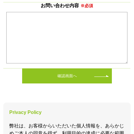
お問い合わせ内容
※必須
確認画面へ
Privacy Policy
弊社は、お客様からいただいた個人情報を、あらかじ
めご本人の同意を得ず、利用目的の達成に必要な範囲