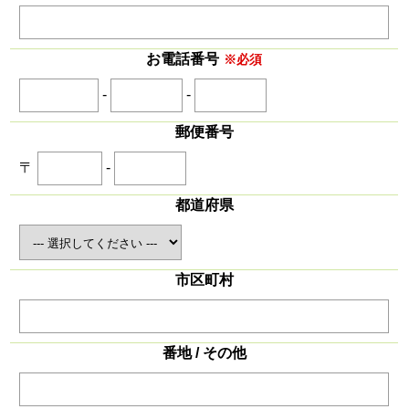
お電話番号
※必須
-
-
郵便番号
〒
-
都道府県
市区町村
番地 / その他