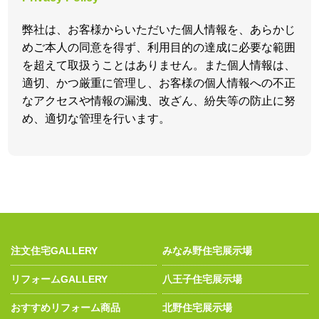
弊社は、お客様からいただいた個人情報を、あらかじ
めご本人の同意を得ず、利用目的の達成に必要な範囲
を超えて取扱うことはありません。また個人情報は、
適切、かつ厳重に管理し、お客様の個人情報への不正
なアクセスや情報の漏洩、改ざん、紛失等の防止に努
め、適切な管理を行います。
注文住宅GALLERY
みなみ野住宅展示場
リフォームGALLERY
八王子住宅展示場
おすすめリフォーム商品
北野住宅展示場