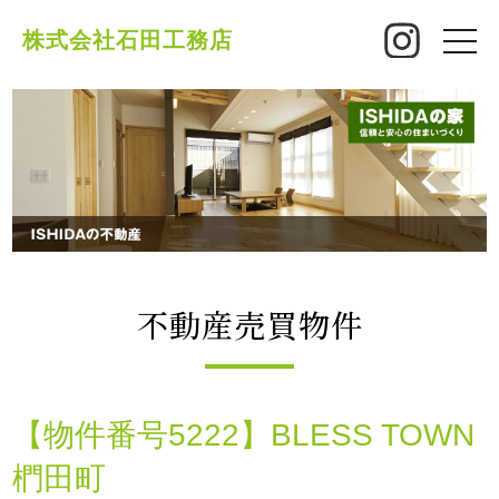
株式会社石田工務店
toggle
naviga
不動産売買物件
【物件番号5222】BLESS TOWN
椚田町