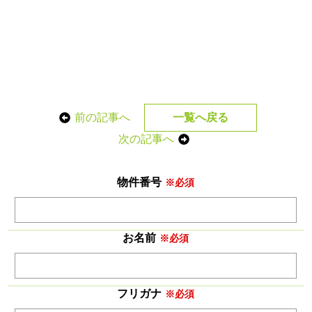
前の記事へ
一覧へ戻る
次の記事へ
物件番号
※必須
お名前
※必須
フリガナ
※必須