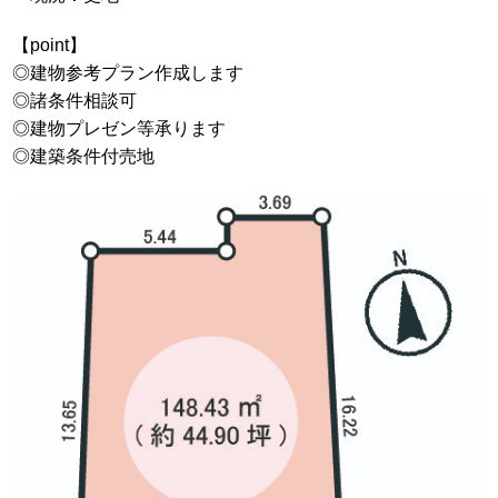
【point】
◎建物参考プラン作成します
◎諸条件相談可
◎建物プレゼン等承ります
◎建築条件付売地