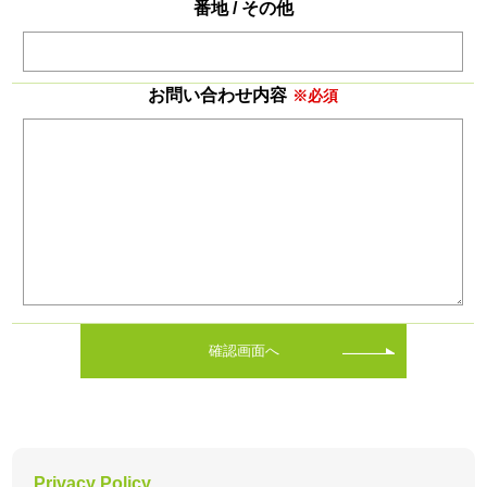
番地 / その他
お問い合わせ内容
※必須
確認画面へ
Privacy Policy