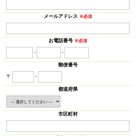
メールアドレス
※必須
お電話番号
※必須
-
-
郵便番号
〒
-
都道府県
市区町村