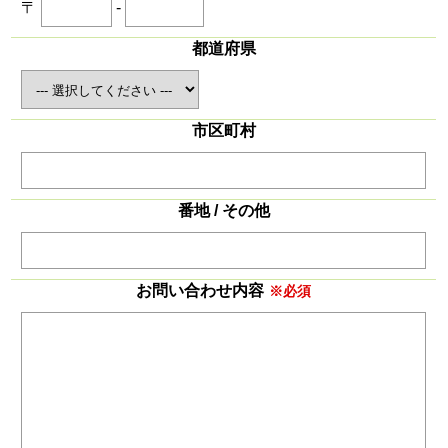
〒
-
都道府県
市区町村
番地 / その他
お問い合わせ内容
※必須