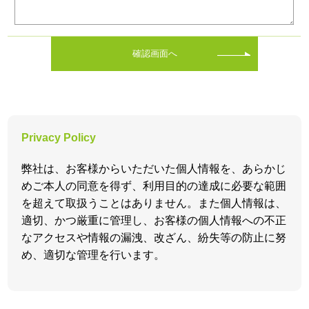
確認画面へ
Privacy Policy
弊社は、お客様からいただいた個人情報を、あらかじ
めご本人の同意を得ず、利用目的の達成に必要な範囲
を超えて取扱うことはありません。また個人情報は、
適切、かつ厳重に管理し、お客様の個人情報への不正
なアクセスや情報の漏洩、改ざん、紛失等の防止に努
め、適切な管理を行います。