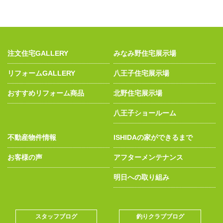
注文住宅GALLERY
みなみ野住宅展示場
リフォームGALLERY
八王子住宅展示場
おすすめリフォーム商品
北野住宅展示場
八王子ショールーム
不動産物件情報
ISHIDAの家ができるまで
お客様の声
アフターメンテナンス
明日への取り組み
スタッフブログ
釣りクラブブログ