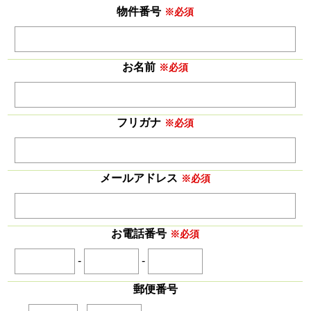
物件番号
※必須
お名前
※必須
フリガナ
※必須
メールアドレス
※必須
お電話番号
※必須
-
-
郵便番号