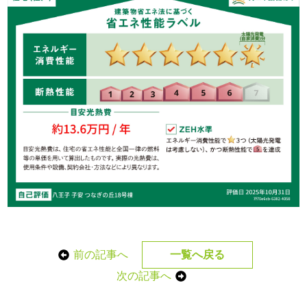
前の記事へ
一覧へ戻る
次の記事へ