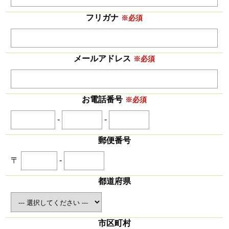
フリガナ
※必須
メールアドレス
※必須
お電話番号
※必須
-
-
郵便番号
〒
-
都道府県
市区町村