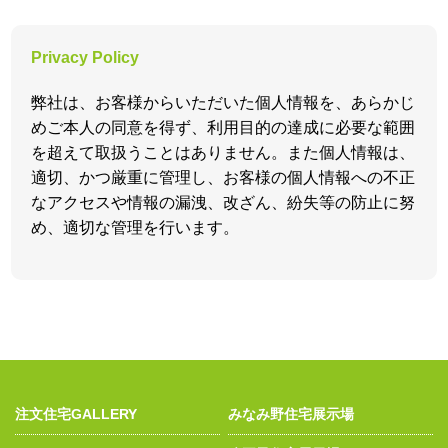
Privacy Policy
弊社は、お客様からいただいた個人情報を、あらかじ
めご本人の同意を得ず、利用目的の達成に必要な範囲
を超えて取扱うことはありません。また個人情報は、
適切、かつ厳重に管理し、お客様の個人情報への不正
なアクセスや情報の漏洩、改ざん、紛失等の防止に努
め、適切な管理を行います。
注文住宅GALLERY
みなみ野住宅展示場