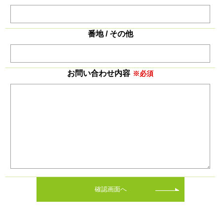
番地 / その他
お問い合わせ内容
※必須
確認画面へ