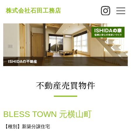
株式会社石田工務店
toggle
naviga
不動産売買物件
BLESS TOWN 元横山町
【種別】新築分譲住宅