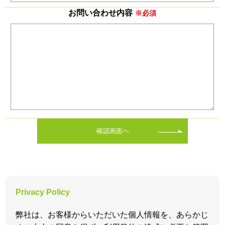
お問い合わせ内容
※必須
確認画面へ
Privacy Policy
弊社は、お客様からいただいた個人情報を、あらかじ