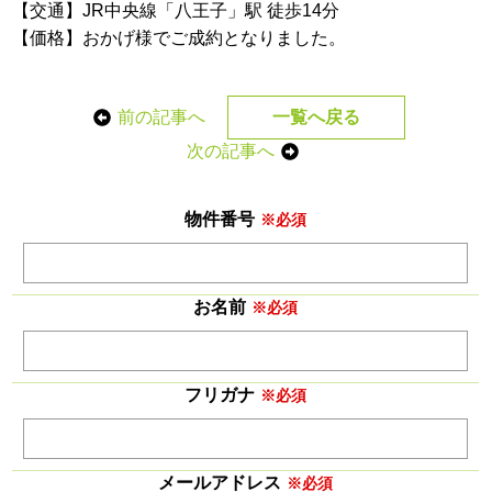
【交通】JR中央線「八王子」駅 徒歩14分
【価格】おかげ様でご成約となりました。
前の記事へ
一覧へ戻る
次の記事へ
物件番号
※必須
お名前
※必須
フリガナ
※必須
メールアドレス
※必須