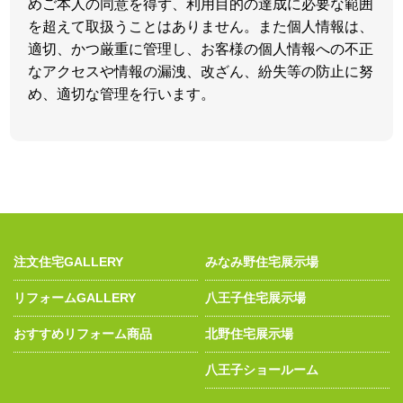
めご本人の同意を得ず、利用目的の達成に必要な範囲
を超えて取扱うことはありません。また個人情報は、
適切、かつ厳重に管理し、お客様の個人情報への不正
なアクセスや情報の漏洩、改ざん、紛失等の防止に努
め、適切な管理を行います。
注文住宅GALLERY
みなみ野住宅展示場
リフォームGALLERY
八王子住宅展示場
おすすめリフォーム商品
北野住宅展示場
八王子ショールーム