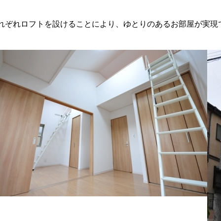
それぞれロフトを設けることにより、ゆとりのあるお部屋が実現