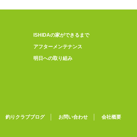
ISHIDAの家ができるまで
アフターメンテナンス
明日への取り組み
釣りクラブブログ
お問い合わせ
会社概要