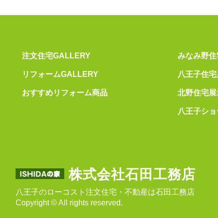
注文住宅GALLERY
みなみ野住
リフォームGALLERY
八王子住宅
おすすめリフォーム商品
北野住宅展
八王子ショ
株式会社石田工務店
八王子のローコスト注文住宅・不動産は石田工務店
Copyright © All rights reserved.