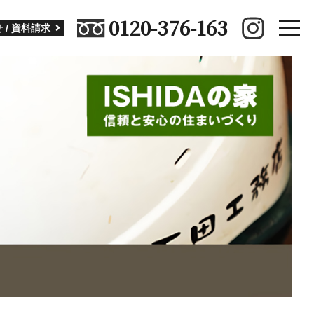
0120-376-163
toggle
 / 資料請求
naviga