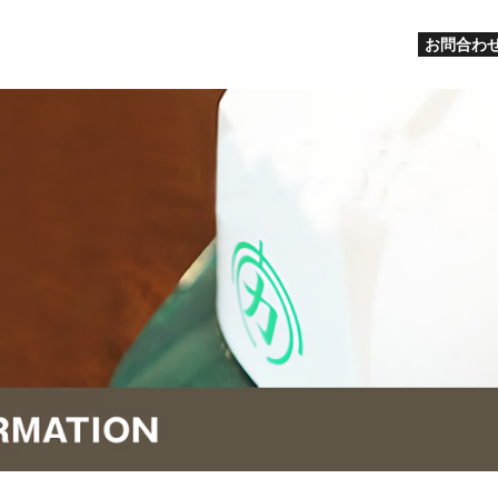
お問合わせ