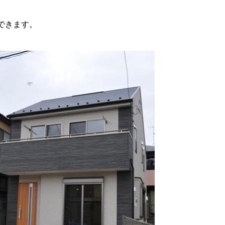
できます。