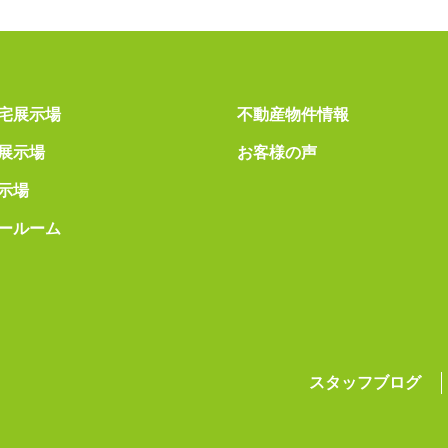
宅展示場
不動産物件情報
展示場
お客様の声
示場
ールーム
スタッフブログ