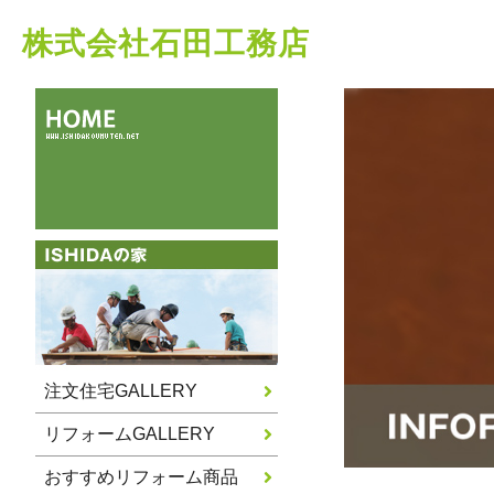
株式会社石田工務店
注文住宅GALLERY
リフォームGALLERY
おすすめリフォーム商品