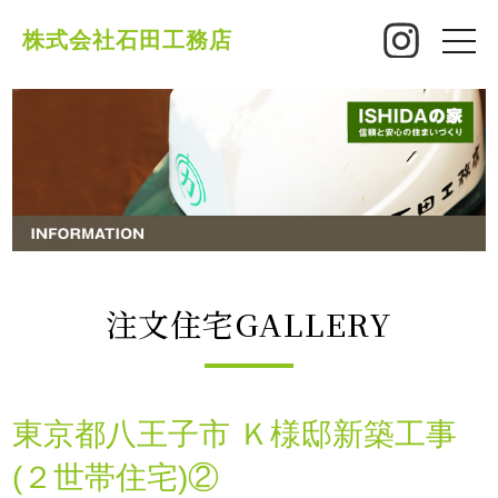
株式会社石田工務店
toggle
naviga
注文住宅GALLERY
東京都八王子市 Ｋ様邸新築工事
(２世帯住宅)②