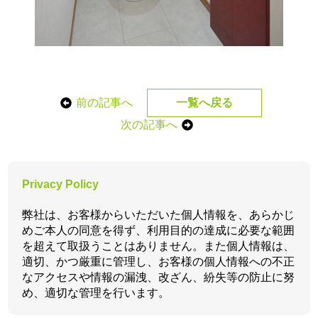
前の記事へ
一覧へ戻る
次の記事へ
Privacy Policy
弊社は、お客様からいただいた個人情報を、あらかじ
めご本人の同意を得ず、利用目的の達成に必要な範囲
を超えて取扱うことはありません。また個人情報は、
適切、かつ厳重に管理し、お客様の個人情報への不正
なアクセスや情報の漏洩、改ざん、紛失等の防止に努
め、適切な管理を行います。