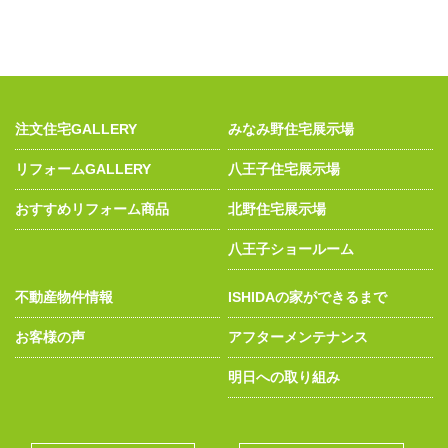
注文住宅GALLERY
みなみ野住宅展示場
リフォームGALLERY
八王子住宅展示場
おすすめリフォーム商品
北野住宅展示場
八王子ショールーム
不動産物件情報
ISHIDAの家ができるまで
お客様の声
アフターメンテナンス
明日への取り組み