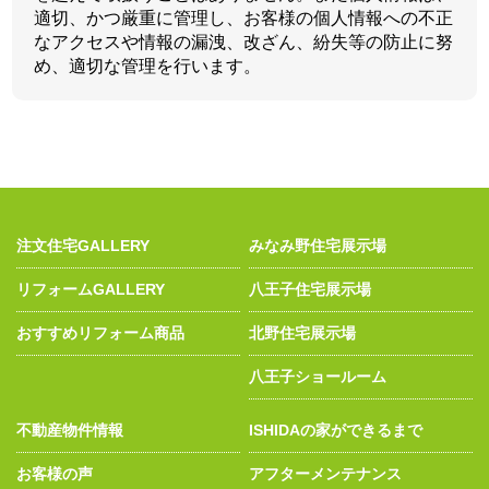
適切、かつ厳重に管理し、お客様の個人情報への不正
なアクセスや情報の漏洩、改ざん、紛失等の防止に努
め、適切な管理を行います。
注文住宅GALLERY
みなみ野住宅展示場
リフォームGALLERY
八王子住宅展示場
おすすめリフォーム商品
北野住宅展示場
八王子ショールーム
不動産物件情報
ISHIDAの家ができるまで
お客様の声
アフターメンテナンス