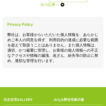
次の記事へ
Privacy Policy
弊社は、お客様からいただいた個人情報を、あらかじ
めご本人の同意を得ず、利用目的の達成に必要な範囲
を超えて取扱うことはありません。また個人情報は、
適切、かつ厳重に管理し、お客様の個人情報への不正
なアクセスや情報の漏洩、改ざん、紛失等の防止に努
め、適切な管理を行います。
注文住宅GALLERY
みなみ野住宅展示場