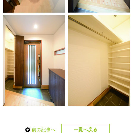
前の記事へ
一覧へ戻る