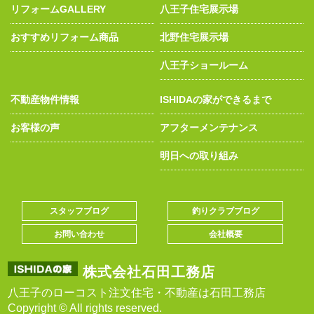
リフォームGALLERY
八王子住宅展示場
おすすめリフォーム商品
北野住宅展示場
八王子ショールーム
不動産物件情報
ISHIDAの家ができるまで
お客様の声
アフターメンテナンス
明日への取り組み
スタッフブログ
釣りクラブブログ
お問い合わせ
会社概要
株式会社石田工務店
八王子のローコスト注文住宅・不動産は石田工務店
Copyright © All rights reserved.