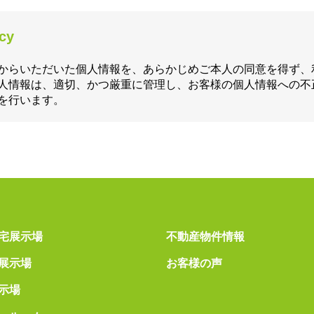
icy
からいただいた個人情報を、あらかじめご本人の同意を得ず、
人情報は、適切、かつ厳重に管理し、お客様の個人情報への不
を行います。
宅展示場
不動産物件情報
展示場
お客様の声
示場