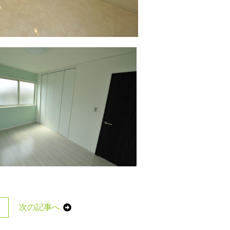
次の記事へ