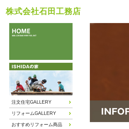
株式会社石田工務店
注文住宅GALLERY
リフォームGALLERY
おすすめリフォーム商品