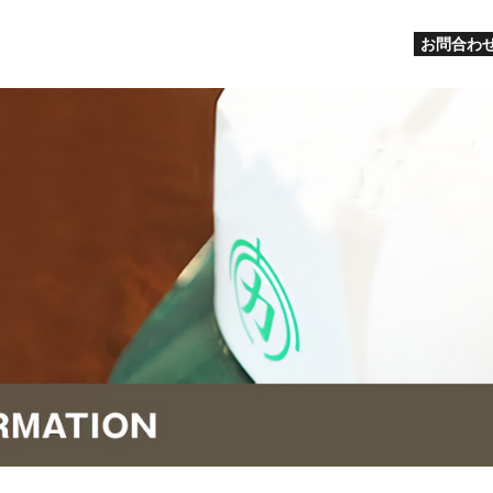
お問合わせ