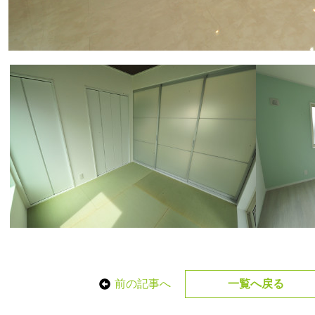
前の記事へ
一覧へ戻る