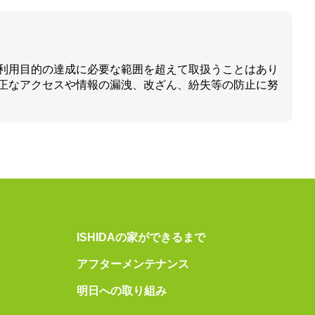
利用目的の達成に必要な範囲を超えて取扱うことはあり
正なアクセスや情報の漏洩、改ざん、紛失等の防止に努
ISHIDAの家ができるまで
アフターメンテナンス
明日への取り組み