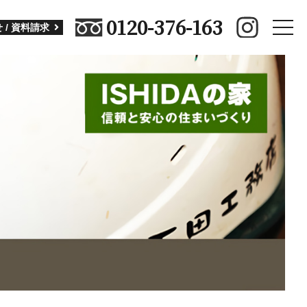
0120-376-163
toggle
 / 資料請求
naviga