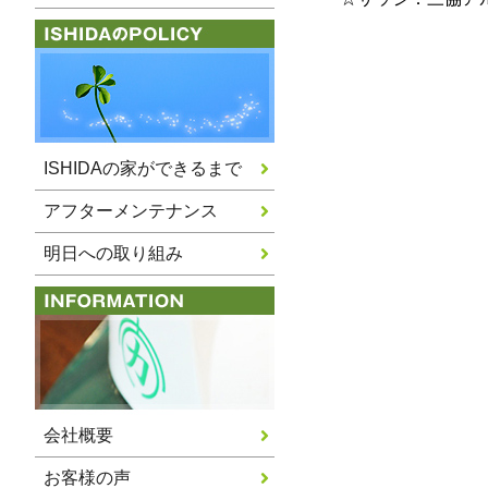
ISHIDAの家ができるまで
アフターメンテナンス
明日への取り組み
会社概要
お客様の声