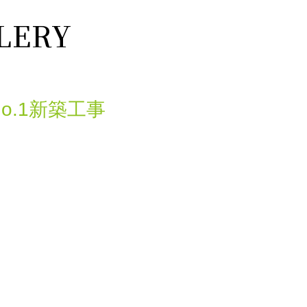
LERY
o.1新築工事