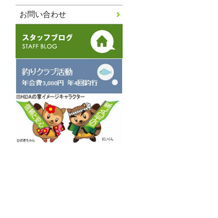
お問い合わせ