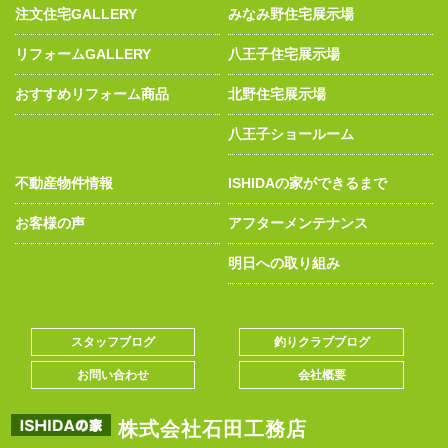
注文住宅GALLERY
みなみ野住宅展示場
リフォームGALLERY
八王子住宅展示場
おすすめリフォーム商品
北野住宅展示場
八王子ショールーム
不動産物件情報
ISHIDAの家ができるまで
お客様の声
アフターメンテナンス
明日への取り組み
スタッフブログ
釣りクラブブログ
お問い合わせ
会社概要
株式会社石田工務店