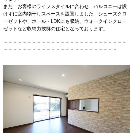
また、お客様のライフスタイルに合わせ、バルコニーは設
けずに室内物干しスペースを設置しました。シューズクロ
ーゼットや、ホール・LDKにも収納、ウォークインクロー
ゼットなど収納力抜群の住宅となっております。
－－－－－－－－－－－－－－－－－－－－－－－－－－
－－－－－－－－－－－－－－－－－－－－－－－－