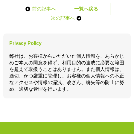
前の記事へ
一覧へ戻る
次の記事へ
Privacy Policy
弊社は、お客様からいただいた個人情報を、あらかじ
めご本人の同意を得ず、利用目的の達成に必要な範囲
を超えて取扱うことはありません。また個人情報は、
適切、かつ厳重に管理し、お客様の個人情報への不正
なアクセスや情報の漏洩、改ざん、紛失等の防止に努
め、適切な管理を行います。