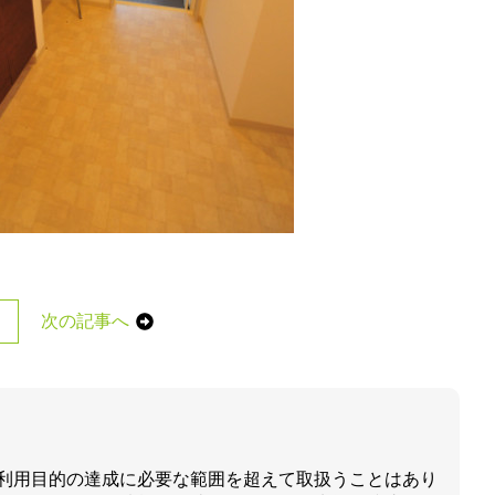
次の記事へ
利用目的の達成に必要な範囲を超えて取扱うことはあり