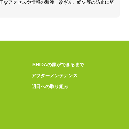
正なアクセスや情報の漏洩、改ざん、紛失等の防止に努
ISHIDAの家ができるまで
アフターメンテナンス
明日への取り組み