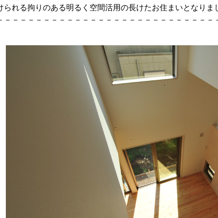
けられる拘りのある明るく空間活用の長けたお住まいとなりま
－－－－－－－－－－－－－－－－－－－－－－－－－－－－