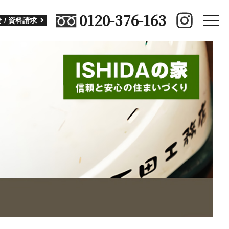
0120-376-163
toggle
 / 資料請求
naviga