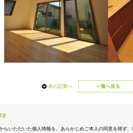
前の記事へ
一覧へ戻る
icy
からいただいた個人情報を、あらかじめご本人の同意を得ず、