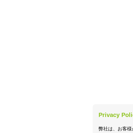
Privacy Pol
弊社は、お客様