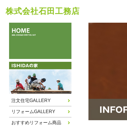
株式会社石田工務店
注文住宅GALLERY
リフォームGALLERY
おすすめリフォーム商品