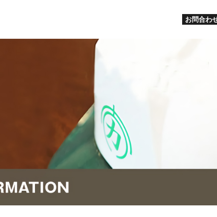
お問合わせ