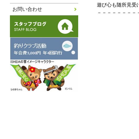
遊び心も随所見受
お問い合わせ
－－－－－－－－