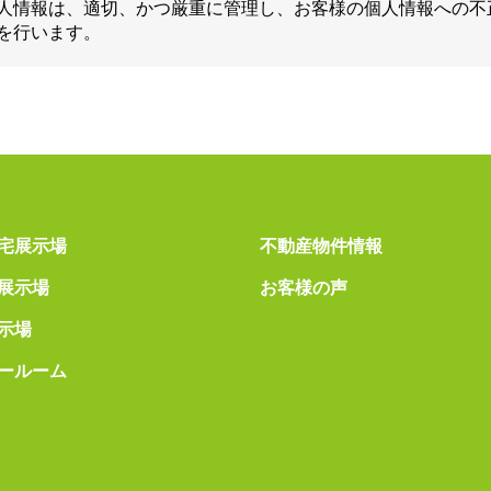
人情報は、適切、かつ厳重に管理し、お客様の個人情報への不
を行います。
宅展示場
不動産物件情報
展示場
お客様の声
示場
ールーム