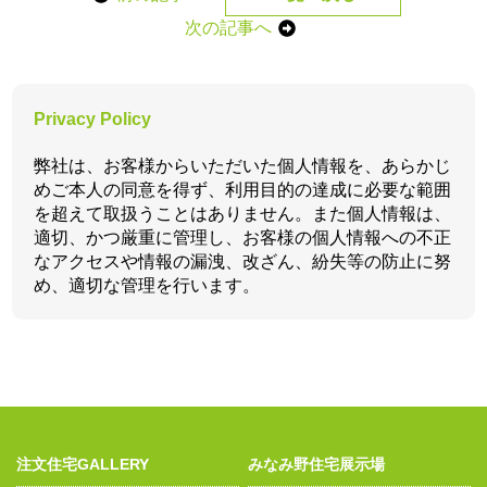
次の記事へ
Privacy Policy
弊社は、お客様からいただいた個人情報を、あらかじ
めご本人の同意を得ず、利用目的の達成に必要な範囲
を超えて取扱うことはありません。また個人情報は、
適切、かつ厳重に管理し、お客様の個人情報への不正
なアクセスや情報の漏洩、改ざん、紛失等の防止に努
め、適切な管理を行います。
注文住宅GALLERY
みなみ野住宅展示場