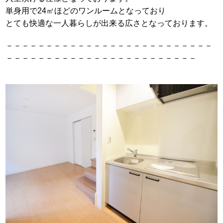
単身用で24㎡ほどのワンルームとなっており
とても快適な一人暮らしが出来る広さとなっております。
－－－－－－－－－－－－－－－－－－－－－－－－－－
－－－－－－－－－－－－－－－－－－－－－－－－