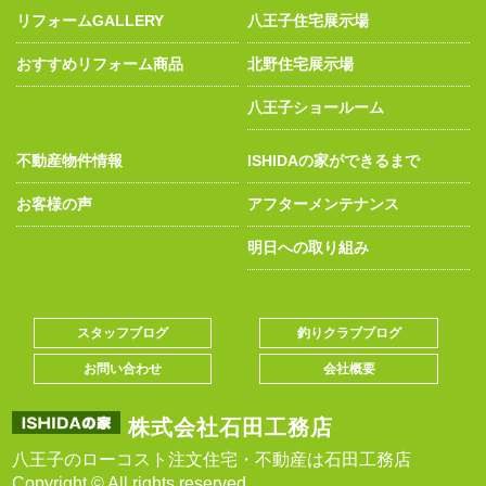
リフォームGALLERY
八王子住宅展示場
おすすめリフォーム商品
北野住宅展示場
八王子ショールーム
不動産物件情報
ISHIDAの家ができるまで
お客様の声
アフターメンテナンス
明日への取り組み
スタッフブログ
釣りクラブブログ
お問い合わせ
会社概要
株式会社石田工務店
八王子のローコスト注文住宅・不動産は石田工務店
Copyright © All rights reserved.