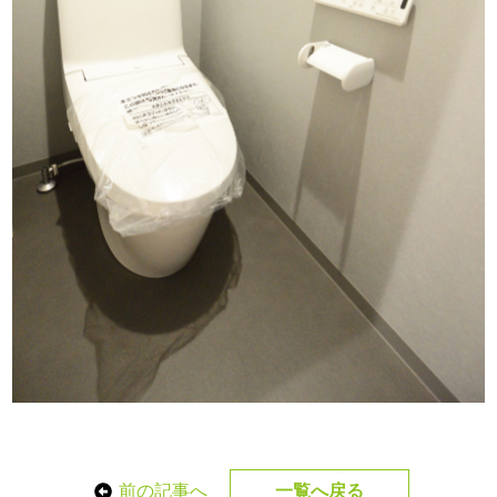
前の記事へ
一覧へ戻る