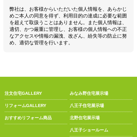
弊社は、お客様からいただいた個人情報を、あらかじ
めご本人の同意を得ず、利用目的の達成に必要な範囲
を超えて取扱うことはありません。また個人情報は、
適切、かつ厳重に管理し、お客様の個人情報への不正
なアクセスや情報の漏洩、改ざん、紛失等の防止に努
め、適切な管理を行います。
注文住宅GALLERY
みなみ野住宅展示場
リフォームGALLERY
八王子住宅展示場
おすすめリフォーム商品
北野住宅展示場
八王子ショールーム