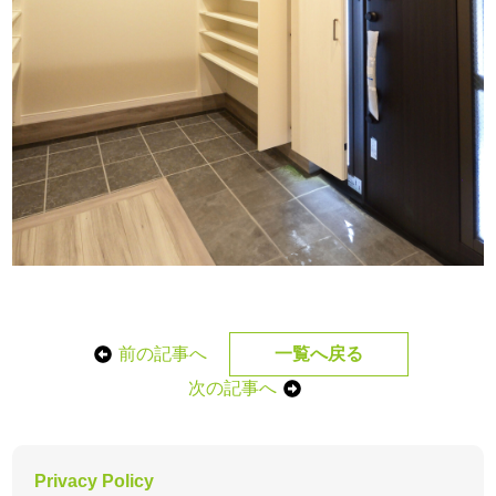
前の記事へ
一覧へ戻る
次の記事へ
Privacy Policy