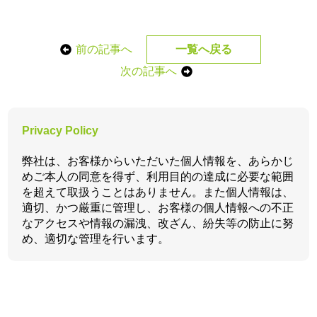
前の記事へ
一覧へ戻る
次の記事へ
Privacy Policy
弊社は、お客様からいただいた個人情報を、あらかじ
めご本人の同意を得ず、利用目的の達成に必要な範囲
を超えて取扱うことはありません。また個人情報は、
適切、かつ厳重に管理し、お客様の個人情報への不正
なアクセスや情報の漏洩、改ざん、紛失等の防止に努
め、適切な管理を行います。