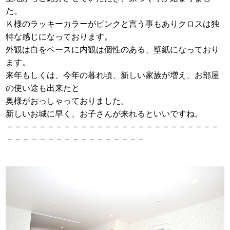
た。
Ｋ様のラッキーカラーがピンクと言う事もありクロスは独
特な感じになっております。
外観は白をベースに内観は個性のある、壁紙になっており
ます。
来年もしくは、今年の暮れ頃、新しい家族が増え、お部屋
の使い途も出来たと
奥様がおっしゃっておりました。
新しいお城に早く、お子さんが来れるといいですね。
－－－－－－－－－－－－－－－－－－－－－－－－－－
－－－－－－－－－－－－－－－－－