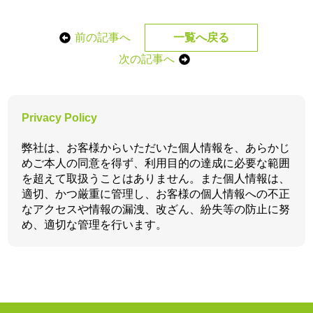
前の記事へ
一覧へ戻る
次の記事へ
Privacy Policy
弊社は、お客様からいただいた個人情報を、あらかじ
めご本人の同意を得ず、利用目的の達成に必要な範囲
を超えて取扱うことはありません。また個人情報は、
適切、かつ厳重に管理し、お客様の個人情報への不正
なアクセスや情報の漏洩、改ざん、紛失等の防止に努
め、適切な管理を行います。