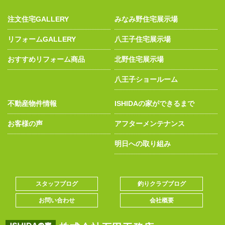
注文住宅GALLERY
みなみ野住宅展示場
リフォームGALLERY
八王子住宅展示場
おすすめリフォーム商品
北野住宅展示場
八王子ショールーム
不動産物件情報
ISHIDAの家ができるまで
お客様の声
アフターメンテナンス
明日への取り組み
スタッフブログ
釣りクラブブログ
お問い合わせ
会社概要