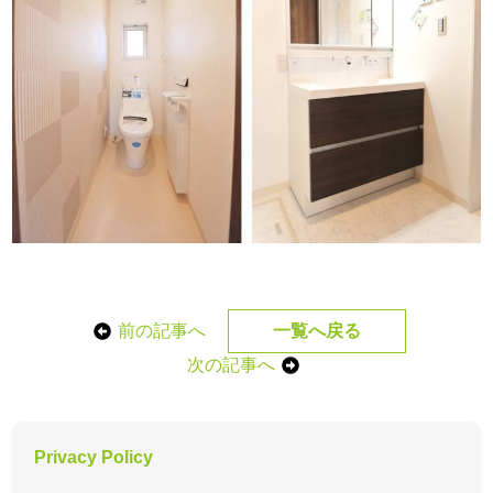
前の記事へ
一覧へ戻る
次の記事へ
Privacy Policy