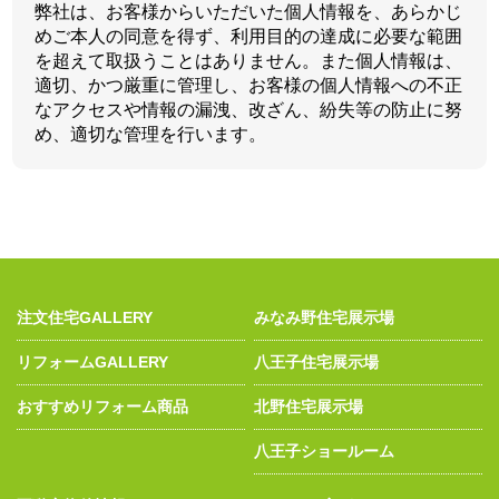
弊社は、お客様からいただいた個人情報を、あらかじ
めご本人の同意を得ず、利用目的の達成に必要な範囲
を超えて取扱うことはありません。また個人情報は、
適切、かつ厳重に管理し、お客様の個人情報への不正
なアクセスや情報の漏洩、改ざん、紛失等の防止に努
め、適切な管理を行います。
注文住宅GALLERY
みなみ野住宅展示場
リフォームGALLERY
八王子住宅展示場
おすすめリフォーム商品
北野住宅展示場
八王子ショールーム