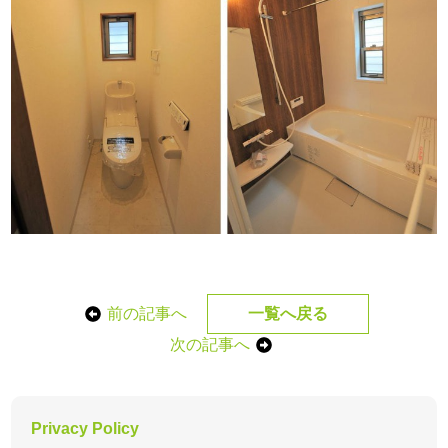
前の記事へ
一覧へ戻る
次の記事へ
Privacy Policy