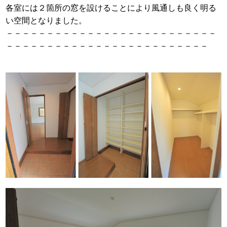
各室には２箇所の窓を設けることにより風通しも良く明る
い空間となりました。
－－－－－－－－－－－－－－－－－－－－－－－－－－
－－－－－－－－－－－－－－－－－－－－－－－－－