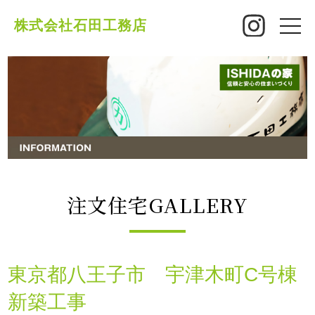
株式会社石田工務店
toggle
naviga
注文住宅GALLERY
東京都八王子市 宇津木町C号棟
新築工事