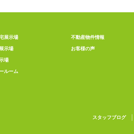
宅展示場
不動産物件情報
展示場
お客様の声
示場
ールーム
スタッフブログ