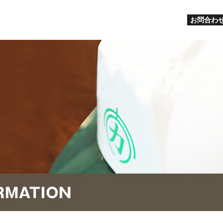
お問合わせ