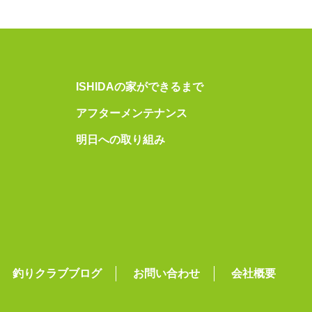
ISHIDAの家ができるまで
アフターメンテナンス
明日への取り組み
釣りクラブブログ
お問い合わせ
会社概要