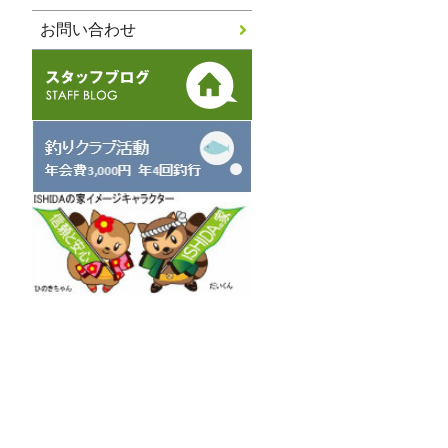
お問い合わせ