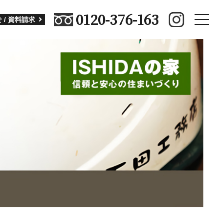
0120-376-163
toggle
 / 資料請求
naviga