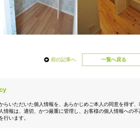
前の記事へ
一覧へ戻る
icy
からいただいた個人情報を、あらかじめご本人の同意を得ず、
人情報は、適切、かつ厳重に管理し、お客様の個人情報への不
を行います。