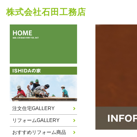
株式会社石田工務店
注文住宅GALLERY
リフォームGALLERY
おすすめリフォーム商品