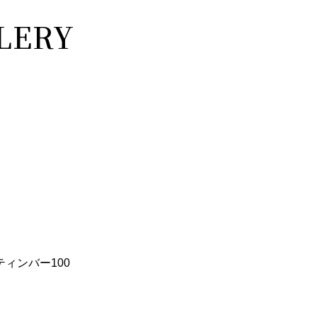
LERY
ィンバー100