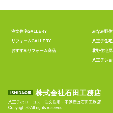
注文住宅GALLERY
みなみ野住
リフォームGALLERY
八王子住宅
おすすめリフォーム商品
北野住宅展
八王子ショ
株式会社石田工務店
八王子のローコスト注文住宅・不動産は石田工務店
Copyright © All rights reserved.