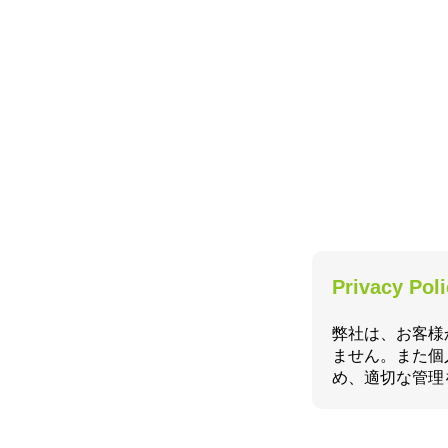
Privacy Pol
弊社は、お客様
ません。また個
め、適切な管理