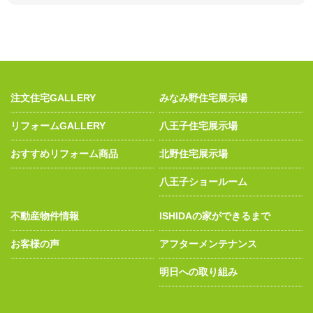
注文住宅GALLERY
みなみ野住宅展示場
リフォームGALLERY
八王子住宅展示場
おすすめリフォーム商品
北野住宅展示場
八王子ショールーム
不動産物件情報
ISHIDAの家ができるまで
お客様の声
アフターメンテナンス
明日への取り組み