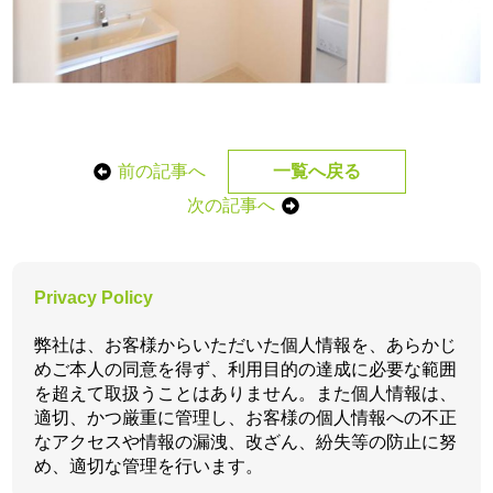
前の記事へ
一覧へ戻る
次の記事へ
Privacy Policy
弊社は、お客様からいただいた個人情報を、あらかじ
めご本人の同意を得ず、利用目的の達成に必要な範囲
を超えて取扱うことはありません。また個人情報は、
適切、かつ厳重に管理し、お客様の個人情報への不正
なアクセスや情報の漏洩、改ざん、紛失等の防止に努
め、適切な管理を行います。