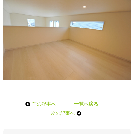
前の記事へ
一覧へ戻る
次の記事へ