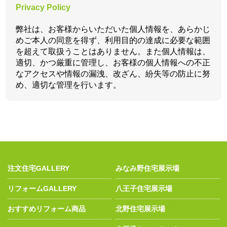
Privacy Policy
弊社は、お客様からいただいた個人情報を、あらかじ
めご本人の同意を得ず、利用目的の達成に必要な範囲
を超えて取扱うことはありません。また個人情報は、
適切、かつ厳重に管理し、お客様の個人情報への不正
なアクセスや情報の漏洩、改ざん、紛失等の防止に努
め、適切な管理を行います。
注文住宅GALLERY
みなみ野住宅展示場
リフォームGALLERY
八王子住宅展示場
おすすめリフォーム商品
北野住宅展示場