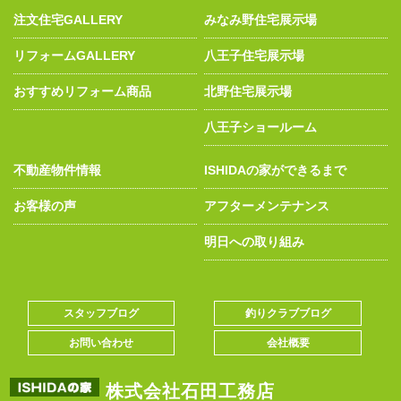
注文住宅GALLERY
みなみ野住宅展示場
リフォームGALLERY
八王子住宅展示場
おすすめリフォーム商品
北野住宅展示場
八王子ショールーム
不動産物件情報
ISHIDAの家ができるまで
お客様の声
アフターメンテナンス
明日への取り組み
スタッフブログ
釣りクラブブログ
お問い合わせ
会社概要
株式会社石田工務店