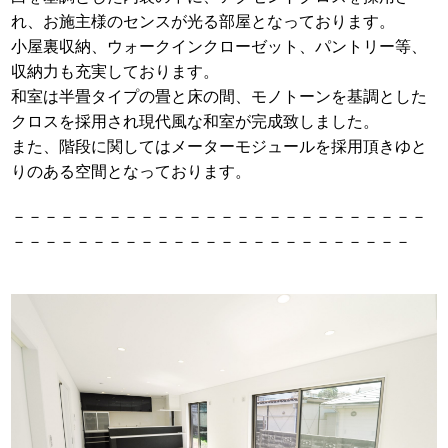
れ、お施主様のセンスが光る部屋となっております。
小屋裏収納、ウォークインクローゼット、パントリー等、
収納力も充実しております。
和室は半畳タイプの畳と床の間、モノトーンを基調とした
クロスを採用され現代風な和室が完成致しました。
また、階段に関してはメーターモジュールを採用頂きゆと
りのある空間となっております。
－－－－－－－－－－－－－－－－－－－－－－－－－－
－－－－－－－－－－－－－－－－－－－－－－－－－