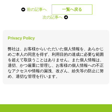
前の記事へ
一覧へ戻る
次の記事へ
Privacy Policy
弊社は、お客様からいただいた個人情報を、あらかじ
めご本人の同意を得ず、利用目的の達成に必要な範囲
を超えて取扱うことはありません。また個人情報は、
適切、かつ厳重に管理し、お客様の個人情報への不正
なアクセスや情報の漏洩、改ざん、紛失等の防止に努
め、適切な管理を行います。