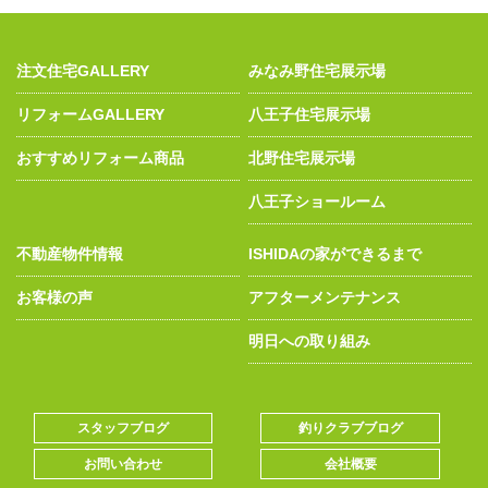
注文住宅GALLERY
みなみ野住宅展示場
リフォームGALLERY
八王子住宅展示場
おすすめリフォーム商品
北野住宅展示場
八王子ショールーム
不動産物件情報
ISHIDAの家ができるまで
お客様の声
アフターメンテナンス
明日への取り組み
スタッフブログ
釣りクラブブログ
お問い合わせ
会社概要