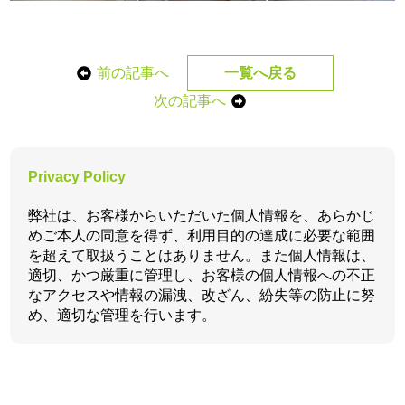
前の記事へ
一覧へ戻る
次の記事へ
Privacy Policy
弊社は、お客様からいただいた個人情報を、あらかじ
めご本人の同意を得ず、利用目的の達成に必要な範囲
を超えて取扱うことはありません。また個人情報は、
適切、かつ厳重に管理し、お客様の個人情報への不正
なアクセスや情報の漏洩、改ざん、紛失等の防止に努
め、適切な管理を行います。