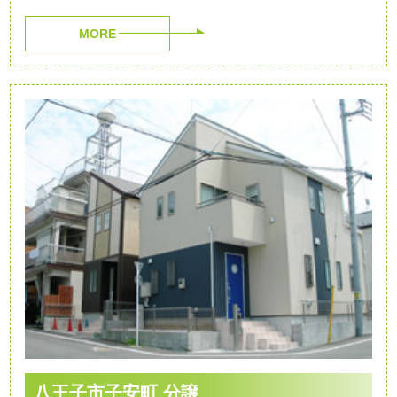
MORE
八王子市子安町 分譲