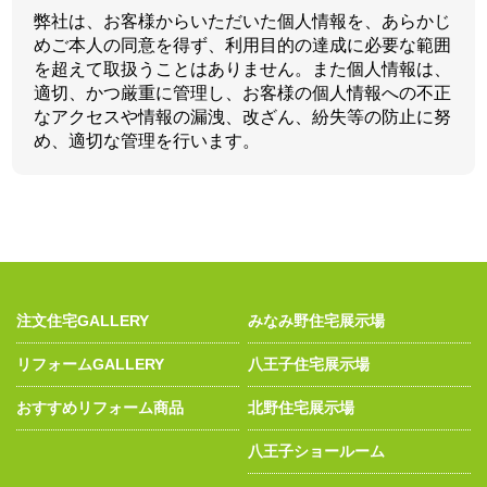
弊社は、お客様からいただいた個人情報を、あらかじ
めご本人の同意を得ず、利用目的の達成に必要な範囲
を超えて取扱うことはありません。また個人情報は、
適切、かつ厳重に管理し、お客様の個人情報への不正
なアクセスや情報の漏洩、改ざん、紛失等の防止に努
め、適切な管理を行います。
注文住宅GALLERY
みなみ野住宅展示場
リフォームGALLERY
八王子住宅展示場
おすすめリフォーム商品
北野住宅展示場
八王子ショールーム