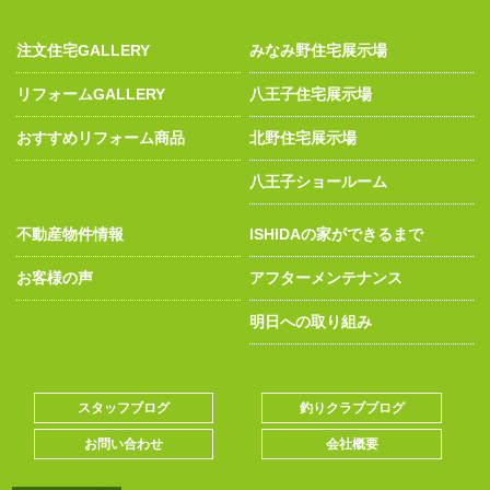
注文住宅GALLERY
みなみ野住宅展示場
リフォームGALLERY
八王子住宅展示場
おすすめリフォーム商品
北野住宅展示場
八王子ショールーム
不動産物件情報
ISHIDAの家ができるまで
お客様の声
アフターメンテナンス
明日への取り組み
スタッフブログ
釣りクラブブログ
お問い合わせ
会社概要