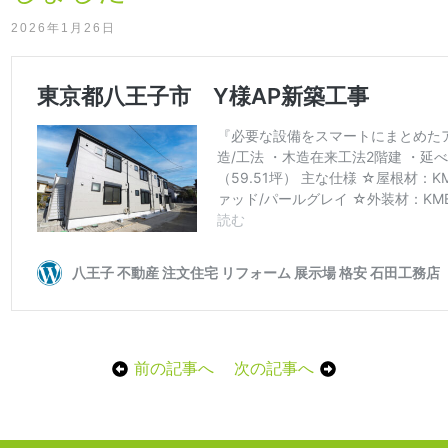
2026年1月26日
前の記事へ
次の記事へ