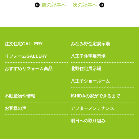
前の記事へ
次の記事へ
注文住宅GALLERY
みなみ野住宅展示場
リフォームGALLERY
八王子住宅展示場
おすすめリフォーム商品
北野住宅展示場
八王子ショールーム
不動産物件情報
ISHIDAの家ができるまで
お客様の声
アフターメンテナンス
明日への取り組み