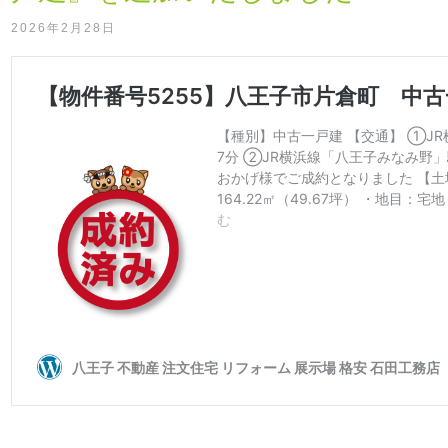
2026年2月28日