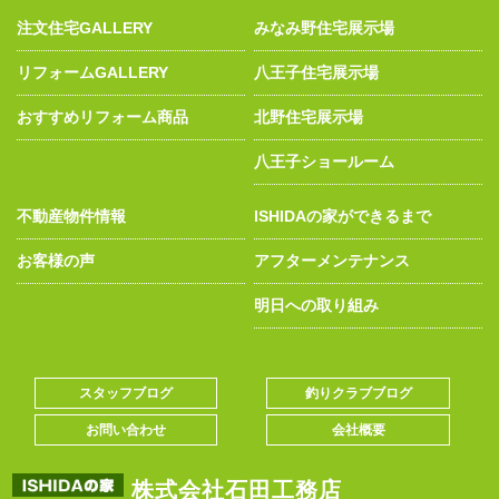
注文住宅GALLERY
みなみ野住宅展示場
リフォームGALLERY
八王子住宅展示場
おすすめリフォーム商品
北野住宅展示場
八王子ショールーム
不動産物件情報
ISHIDAの家ができるまで
お客様の声
アフターメンテナンス
明日への取り組み
スタッフブログ
釣りクラブブログ
お問い合わせ
会社概要
株式会社石田工務店