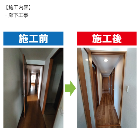
【施工内容】
・廊下工事