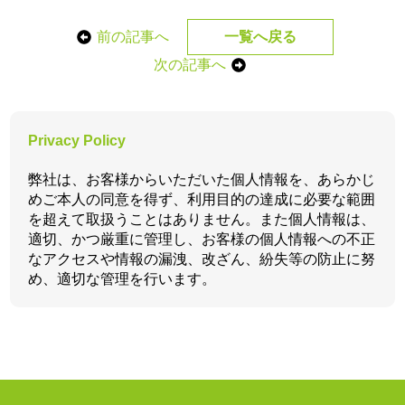
前の記事へ
一覧へ戻る
次の記事へ
Privacy Policy
弊社は、お客様からいただいた個人情報を、あらかじ
めご本人の同意を得ず、利用目的の達成に必要な範囲
を超えて取扱うことはありません。また個人情報は、
適切、かつ厳重に管理し、お客様の個人情報への不正
なアクセスや情報の漏洩、改ざん、紛失等の防止に努
め、適切な管理を行います。