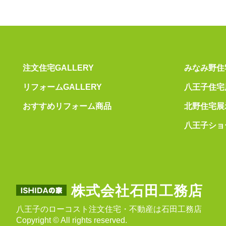
注文住宅GALLERY
みなみ野住
リフォームGALLERY
八王子住宅
おすすめリフォーム商品
北野住宅展
八王子ショ
株式会社石田工務店
八王子のローコスト注文住宅・不動産は石田工務店
Copyright © All rights reserved.