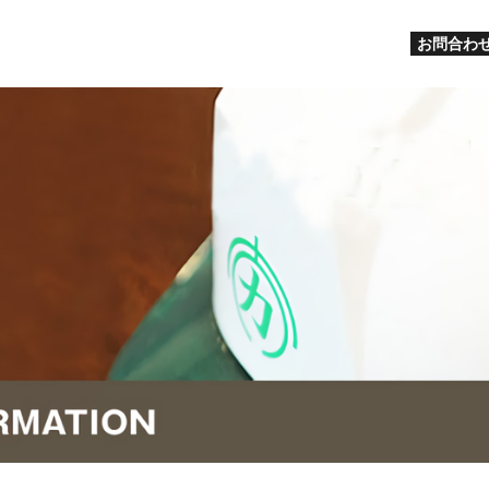
お問合わせ