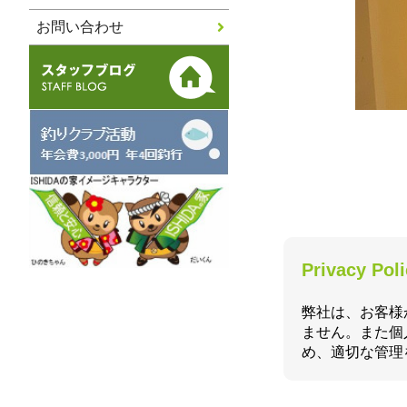
お問い合わせ
Privacy Pol
弊社は、お客様
ません。また個
め、適切な管理