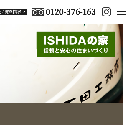
0120-376-163
toggle
 / 資料請求
naviga