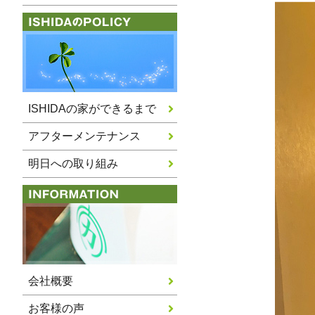
ISHIDAの家ができるまで
アフターメンテナンス
明日への取り組み
会社概要
お客様の声