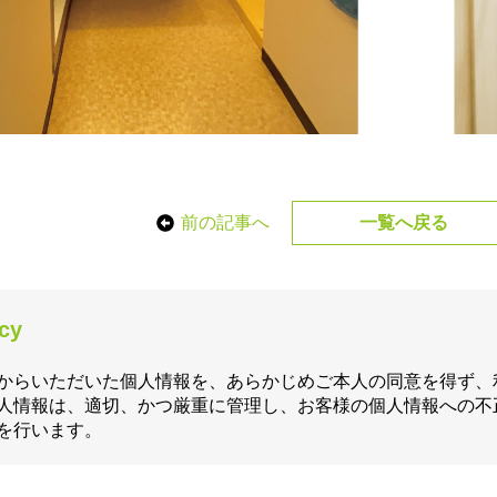
前の記事へ
一覧へ戻る
icy
からいただいた個人情報を、あらかじめご本人の同意を得ず、
人情報は、適切、かつ厳重に管理し、お客様の個人情報への不
を行います。