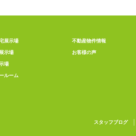
宅展示場
不動産物件情報
展示場
お客様の声
示場
ールーム
スタッフブログ