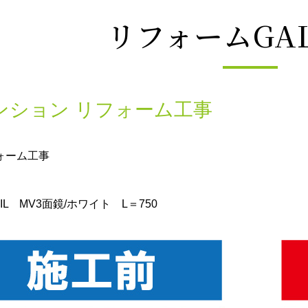
リフォームGAL
ンション リフォーム工事
ォーム工事
IL MV3面鏡/ホワイト L＝750