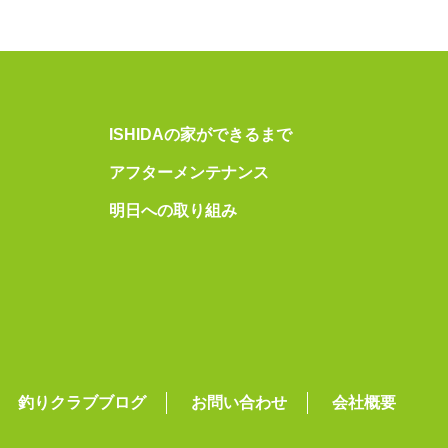
ISHIDAの家ができるまで
アフターメンテナンス
明日への取り組み
釣りクラブブログ
お問い合わせ
会社概要