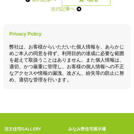
次の記事へ
Privacy Policy
弊社は、お客様からいただいた個人情報を、あらかじ
めご本人の同意を得ず、利用目的の達成に必要な範囲
を超えて取扱うことはありません。また個人情報は、
適切、かつ厳重に管理し、お客様の個人情報への不正
なアクセスや情報の漏洩、改ざん、紛失等の防止に努
め、適切な管理を行います。
注文住宅GALLERY
みなみ野住宅展示場