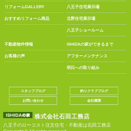
リフォームGALLERY
八王子住宅展示場
おすすめリフォーム商品
北野住宅展示場
八王子ショールーム
不動産物件情報
ISHIDAの家ができるまで
お客様の声
アフターメンテナンス
明日への取り組み
スタッフブログ
釣りクラブブログ
お問い合わせ
会社概要
株式会社石田工務店
八王子のローコスト注文住宅・不動産は石田工務店