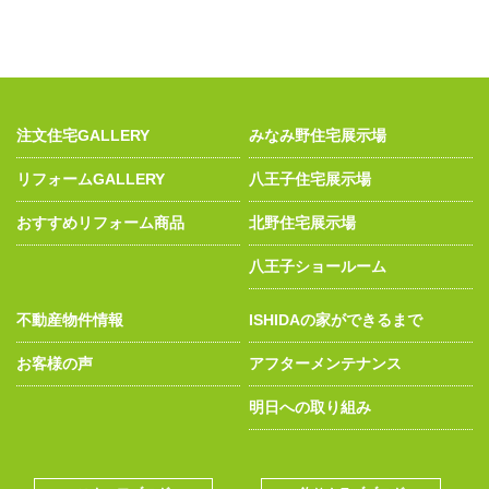
注文住宅GALLERY
みなみ野住宅展示場
リフォームGALLERY
八王子住宅展示場
おすすめリフォーム商品
北野住宅展示場
八王子ショールーム
不動産物件情報
ISHIDAの家ができるまで
お客様の声
アフターメンテナンス
明日への取り組み