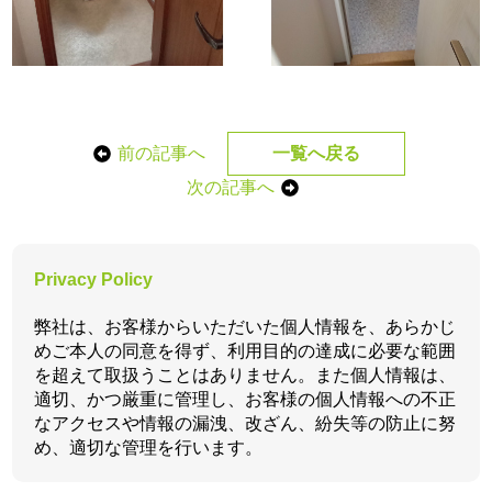
前の記事へ
一覧へ戻る
次の記事へ
Privacy Policy
弊社は、お客様からいただいた個人情報を、あらかじ
めご本人の同意を得ず、利用目的の達成に必要な範囲
を超えて取扱うことはありません。また個人情報は、
適切、かつ厳重に管理し、お客様の個人情報への不正
なアクセスや情報の漏洩、改ざん、紛失等の防止に努
め、適切な管理を行います。