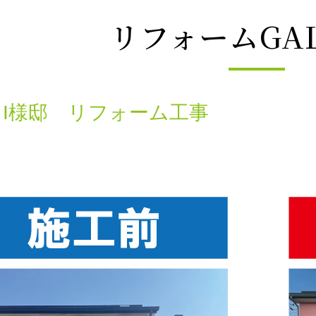
リフォームGAL
I様邸 リフォーム工事