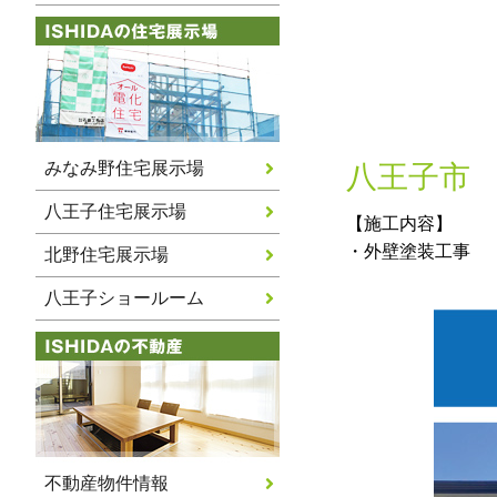
みなみ野住宅展示場
八王子市 
八王子住宅展示場
【施工内容】
・外壁塗装工事
北野住宅展示場
八王子ショールーム
不動産物件情報