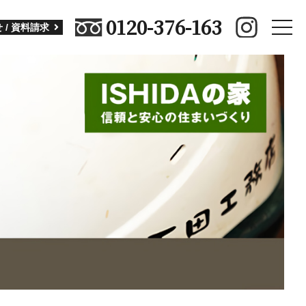
0120-376-163
toggle
 / 資料請求
naviga