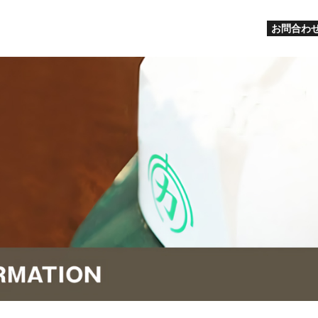
お問合わせ