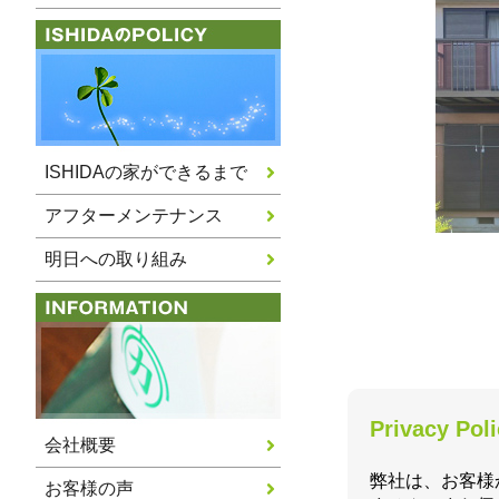
ISHIDAの家ができるまで
アフターメンテナンス
明日への取り組み
Privacy Pol
会社概要
弊社は、お客様
お客様の声