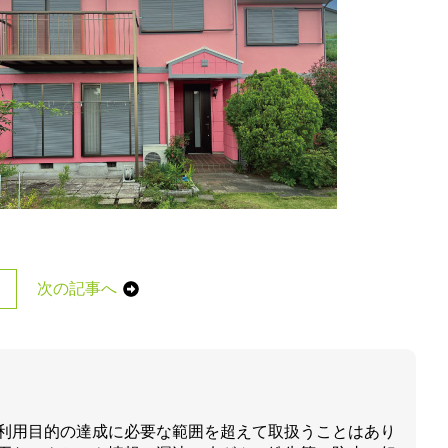
次の記事へ
利用目的の達成に必要な範囲を超えて取扱うことはあり