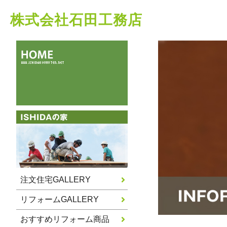
株式会社石田工務店
注文住宅GALLERY
リフォームGALLERY
おすすめリフォーム商品