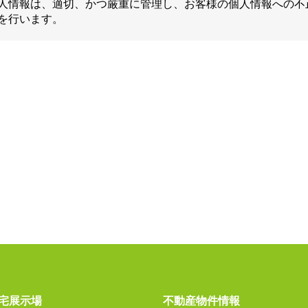
人情報は、適切、かつ厳重に管理し、お客様の個人情報への不
を行います。
宅展示場
不動産物件情報