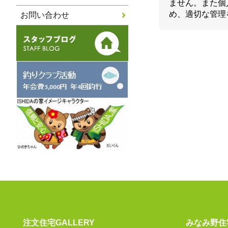
ません。また個
め、適切な管理
お問い合わせ
注文住宅GALLERY
みなみ野住