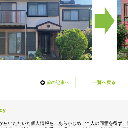
前の記事へ
一覧へ戻る
icy
からいただいた個人情報を、あらかじめご本人の同意を得ず、