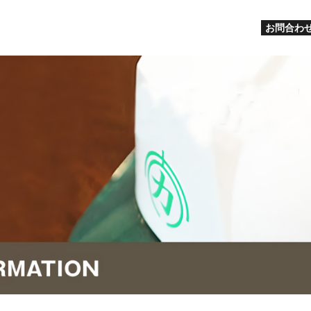
お問合わせ