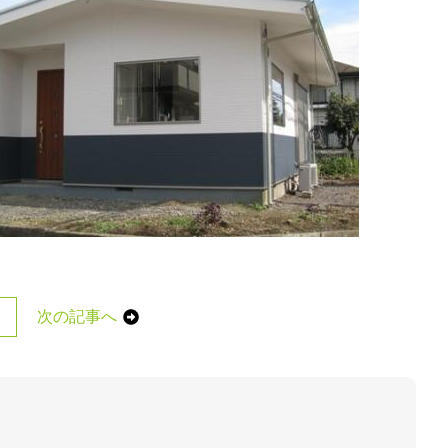
次の記事へ