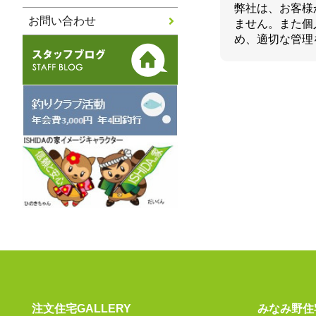
弊社は、お客様
お問い合わせ
ません。また個
め、適切な管理
注文住宅GALLERY
みなみ野住