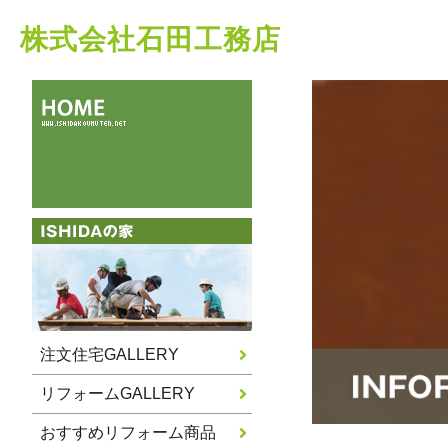
株式会社石田工務店
注文住宅GALLERY
リフォームGALLERY
おすすめリフォーム商品