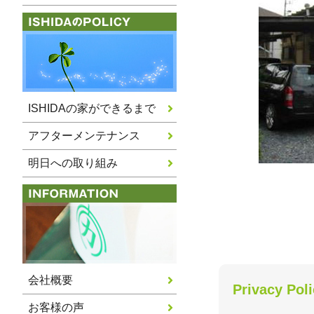
ISHIDAの家ができるまで
アフターメンテナンス
明日への取り組み
会社概要
Privacy Pol
お客様の声