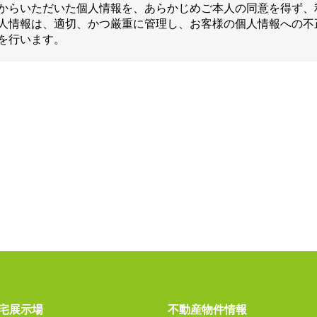
からいただいた個人情報を、あらかじめご本人の同意を得ず、
人情報は、適切、かつ厳重に管理し、お客様の個人情報への不
を行います。
宅展示場
不動産物件情報