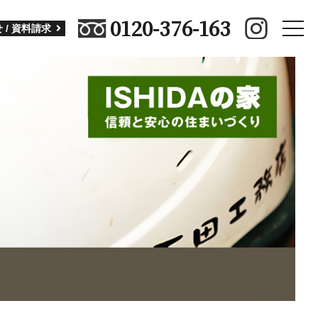
0120-376-163
toggle
 / 資料請求
naviga