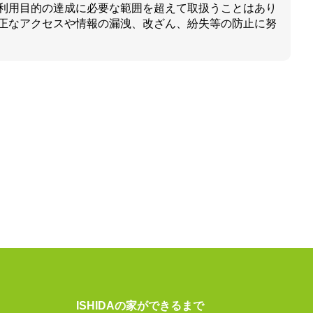
利用目的の達成に必要な範囲を超えて取扱うことはあり
正なアクセスや情報の漏洩、改ざん、紛失等の防止に努
ISHIDAの家ができるまで