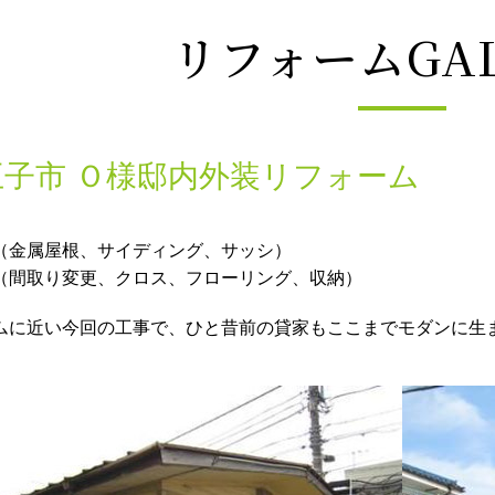
リフォームGAL
子市 Ｏ様邸内外装リフォーム
（金属屋根、サイディング、サッシ）
（間取り変更、クロス、フローリング、収納）
ムに近い今回の工事で、ひと昔前の貸家もここまでモダンに生