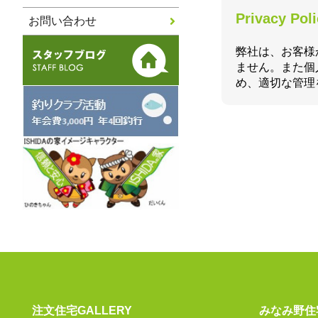
Privacy Pol
お問い合わせ
弊社は、お客様
ません。また個
め、適切な管理
注文住宅GALLERY
みなみ野住