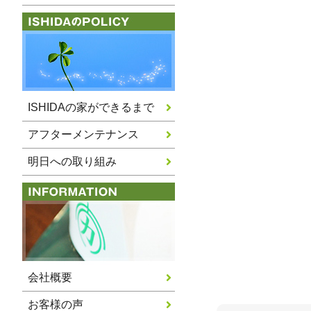
ISHIDAの家ができるまで
アフターメンテナンス
明日への取り組み
会社概要
お客様の声