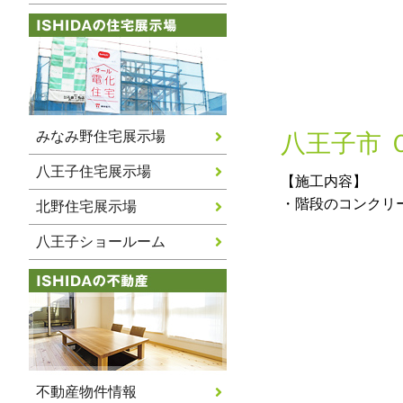
みなみ野住宅展示場
八王子市 
八王子住宅展示場
【施工内容】
・階段のコンクリ
北野住宅展示場
八王子ショールーム
不動産物件情報