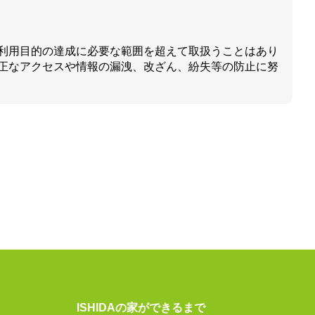
利用目的の達成に必要な範囲を超えて取扱うことはあり
正なアクセスや情報の漏洩、改ざん、紛失等の防止に努
ISHIDAの家ができるまで