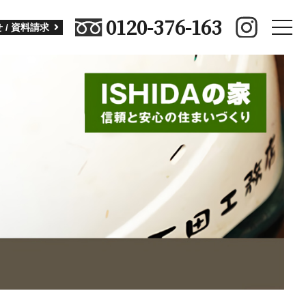
0120-376-163
toggle
 / 資料請求
naviga