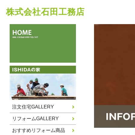
株式会社石田工務店
注文住宅GALLERY
リフォームGALLERY
おすすめリフォーム商品