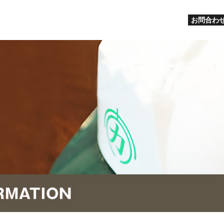
お問合わせ