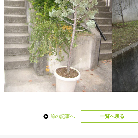
前の記事へ
一覧へ戻る