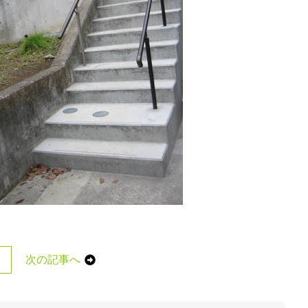
次の記事へ