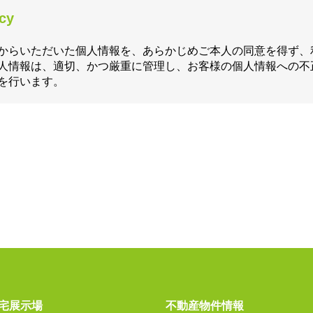
icy
からいただいた個人情報を、あらかじめご本人の同意を得ず、
人情報は、適切、かつ厳重に管理し、お客様の個人情報への不
を行います。
宅展示場
不動産物件情報