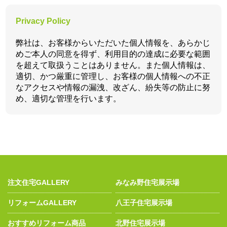
Privacy Policy
弊社は、お客様からいただいた個人情報を、あらかじ
めご本人の同意を得ず、利用目的の達成に必要な範囲
を超えて取扱うことはありません。また個人情報は、
適切、かつ厳重に管理し、お客様の個人情報への不正
なアクセスや情報の漏洩、改ざん、紛失等の防止に努
め、適切な管理を行います。
注文住宅GALLERY
みなみ野住宅展示場
リフォームGALLERY
八王子住宅展示場
おすすめリフォーム商品
北野住宅展示場