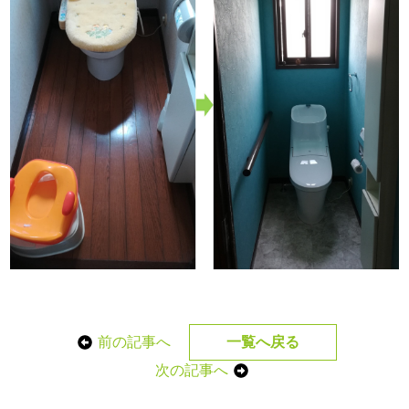
前の記事へ
一覧へ戻る
次の記事へ