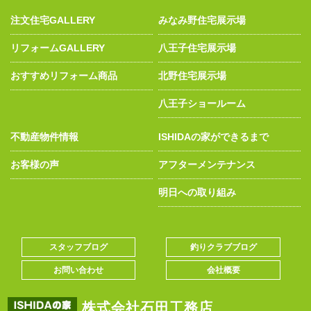
注文住宅GALLERY
みなみ野住宅展示場
リフォームGALLERY
八王子住宅展示場
おすすめリフォーム商品
北野住宅展示場
八王子ショールーム
不動産物件情報
ISHIDAの家ができるまで
お客様の声
アフターメンテナンス
明日への取り組み
スタッフブログ
釣りクラブブログ
お問い合わせ
会社概要
株式会社石田工務店