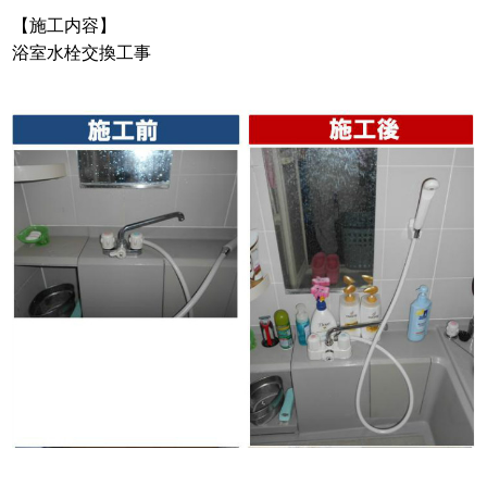
【施工内容】
浴室水栓交換工事