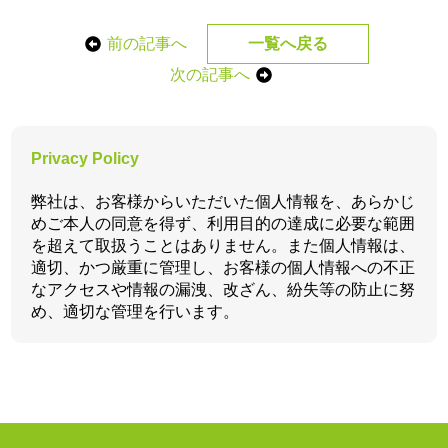
前の記事へ
一覧へ戻る
次の記事へ
Privacy Policy
弊社は、お客様からいただいた個人情報を、あらかじ
めご本人の同意を得ず、利用目的の達成に必要な範囲
を超えて取扱うことはありません。また個人情報は、
適切、かつ厳重に管理し、お客様の個人情報への不正
なアクセスや情報の漏洩、改ざん、紛失等の防止に努
め、適切な管理を行います。