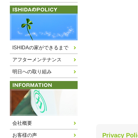
ISHIDAの家ができるまで
アフターメンテナンス
明日への取り組み
会社概要
Privacy Pol
お客様の声