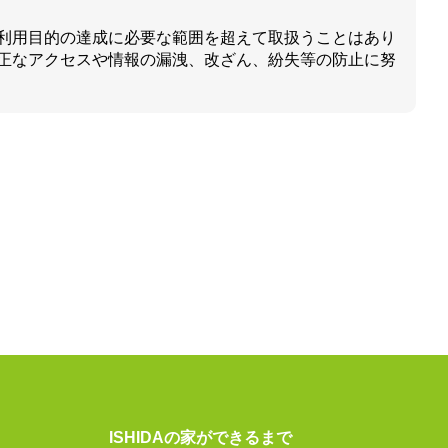
利用目的の達成に必要な範囲を超えて取扱うことはあり
正なアクセスや情報の漏洩、改ざん、紛失等の防止に努
ISHIDAの家ができるまで