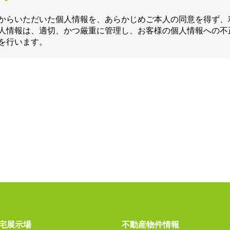
からいただいた個人情報を、あらかじめご本人の同意を得ず、
人情報は、適切、かつ厳重に管理し、お客様の個人情報への不
を行います。
宅展示場
不動産物件情報