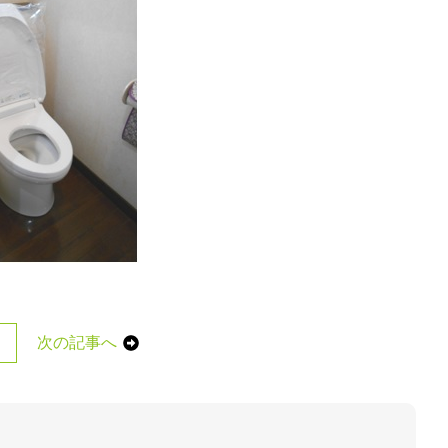
次の記事へ