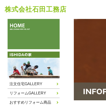
株式会社石田工務店
注文住宅GALLERY
リフォームGALLERY
おすすめリフォーム商品