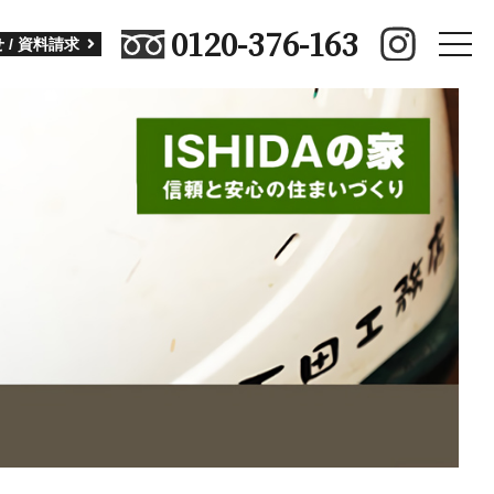
0120-376-163
toggle
 / 資料請求
naviga