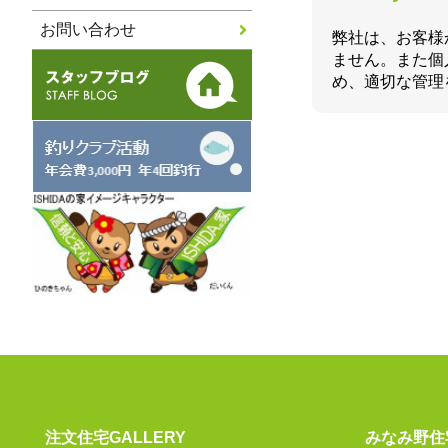
お問い合わせ
弊社は、お客様
ません。また個
め、適切な管理
注文住宅GALLERY
みなみ野住