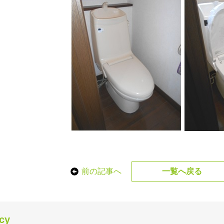
前の記事へ
一覧へ戻る
icy