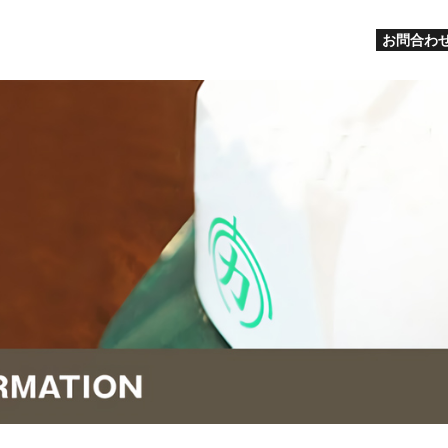
お問合わせ