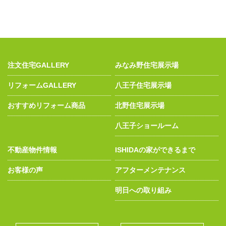
注文住宅GALLERY
みなみ野住宅展示場
リフォームGALLERY
八王子住宅展示場
おすすめリフォーム商品
北野住宅展示場
八王子ショールーム
不動産物件情報
ISHIDAの家ができるまで
お客様の声
アフターメンテナンス
明日への取り組み