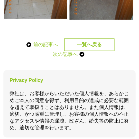
前の記事へ
一覧へ戻る
次の記事へ
Privacy Policy
弊社は、お客様からいただいた個人情報を、あらかじ
めご本人の同意を得ず、利用目的の達成に必要な範囲
を超えて取扱うことはありません。また個人情報は、
適切、かつ厳重に管理し、お客様の個人情報への不正
なアクセスや情報の漏洩、改ざん、紛失等の防止に努
め、適切な管理を行います。