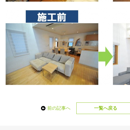
前の記事へ
一覧へ戻る