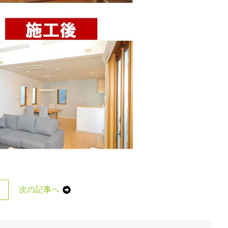
次の記事へ