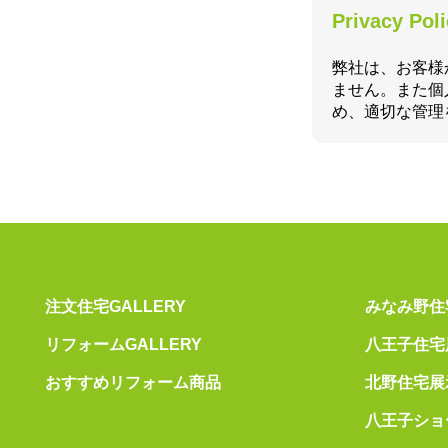
Privacy Pol
弊社は、お客様
ません。また個
め、適切な管理
注文住宅GALLERY
みなみ野住
リフォームGALLERY
八王子住宅
おすすめリフォーム商品
北野住宅展
八王子ショ