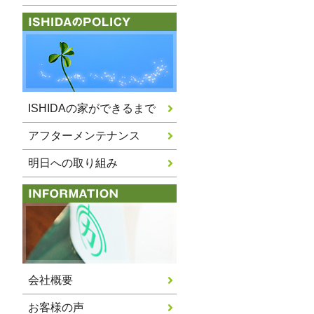
ISHIDAの家ができるまで
アフターメンテナンス
明日への取り組み
会社概要
お客様の声