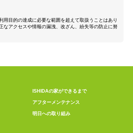
利用目的の達成に必要な範囲を超えて取扱うことはあり
正なアクセスや情報の漏洩、改ざん、紛失等の防止に努
ISHIDAの家ができるまで
アフターメンテナンス
明日への取り組み