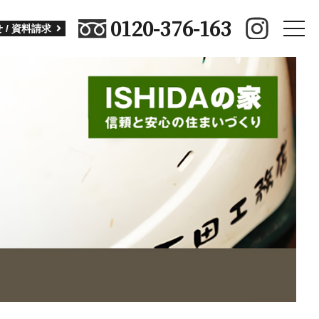
0120-376-163
toggle
 / 資料請求
naviga