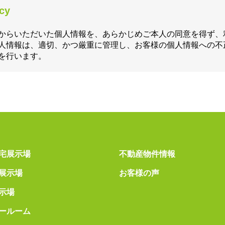
icy
からいただいた個人情報を、あらかじめご本人の同意を得ず、
人情報は、適切、かつ厳重に管理し、お客様の個人情報への不
を行います。
宅展示場
不動産物件情報
展示場
お客様の声
示場
ールーム