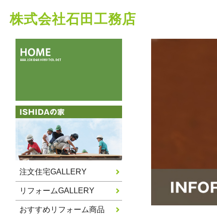
株式会社石田工務店
注文住宅GALLERY
リフォームGALLERY
おすすめリフォーム商品