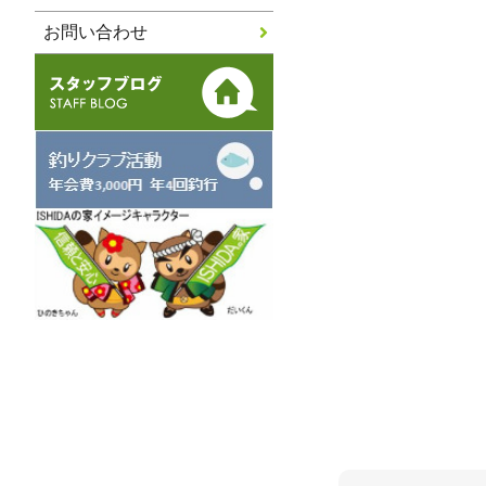
お問い合わせ