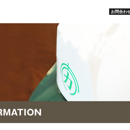
お問合わせ